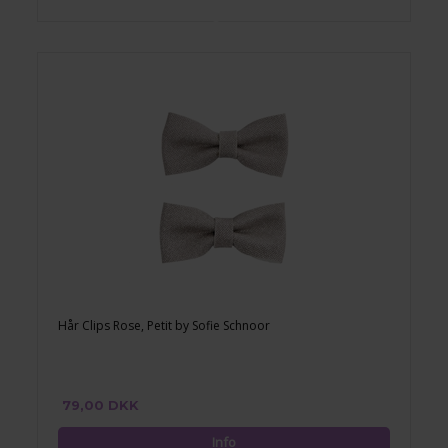
Hår Clips Rose, Petit by Sofie Schnoor
79,00 DKK