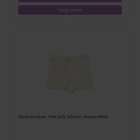
Shorts Kirsebær, Petit Sofie Schnoor, Antique White