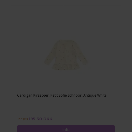
Cardigan Kirsebær, Petit Sofie Schnoor, Antique White
195,30 DKK
279,00