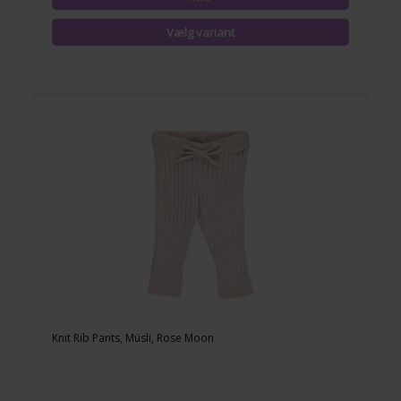
Knit Rib Pants, Müsli, Rose Moon