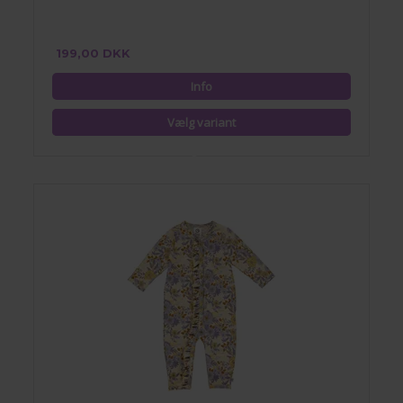
199,00 DKK