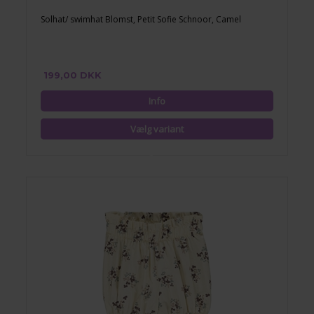
Solhat/ swimhat Blomst, Petit Sofie Schnoor, Camel
199,00 DKK