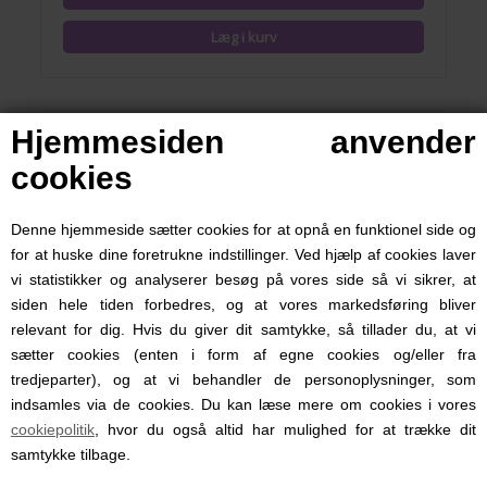
Hjemmesiden anvender
cookies
Denne hjemmeside sætter cookies for at opnå en funktionel side og
for at huske dine foretrukne indstillinger. Ved hjælp af cookies laver
vi statistikker og analyserer besøg på vores side så vi sikrer, at
siden hele tiden forbedres, og at vores markedsføring bliver
relevant for dig. Hvis du giver dit samtykke, så tillader du, at vi
sætter cookies (enten i form af egne cookies og/eller fra
tredjeparter), og at vi behandler de personoplysninger, som
indsamles via de cookies. Du kan læse mere om cookies i vores
Hår Clips Sølv, Petit by Sofie Schnoor
cookiepolitik
, hvor du også altid har mulighed for at trække dit
samtykke tilbage.