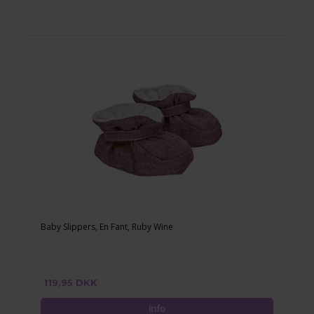
Baby Slippers, En Fant, Ruby Wine
119,95 DKK