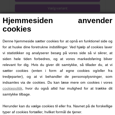
Hjemmesiden anvender
cookies
Denne hjemmeside sætter cookies for at opnå en funktionel side og
for at huske dine foretrukne indstillinger. Ved hjælp af cookies laver
vi statistikker og analyserer besøg på vores side så vi sikrer, at
siden hele tiden forbedres, og at vores markedsføring bliver
relevant for dig. Hvis du giver dit samtykke, så tillader du, at vi
sætter cookies (enten i form af egne cookies og/eller fra
tredjeparter), og at vi behandler de personoplysninger, som
indsamles via de cookies. Du kan læse mere om cookies i vores
cookiepolitik
, hvor du også altid har mulighed for at trække dit
samtykke tilbage.
Baby Slippers, En Fant, Sandshell
Herunder kan du vælge cookies til eller fra. Navnet på de forskellige
typer af cookies fortæller, hvilket formål de tjener.