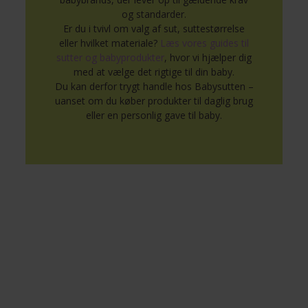
og standarder.
Er du i tvivl om valg af sut, suttestørrelse
eller hvilket materiale?
Læs vores guides til
sutter og babyprodukter
, hvor vi hjælper dig
med at vælge det rigtige til din baby.
Du kan derfor trygt handle hos Babysutten –
uanset om du køber produkter til daglig brug
eller en personlig gave til baby.