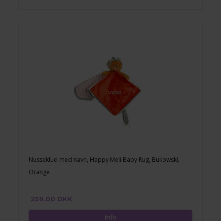
Nusseklud med navn, Happy Meli Baby Rug, Bukowski,
Orange
259,00 DKK