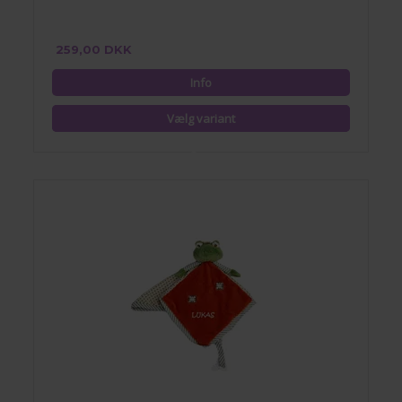
259,00 DKK