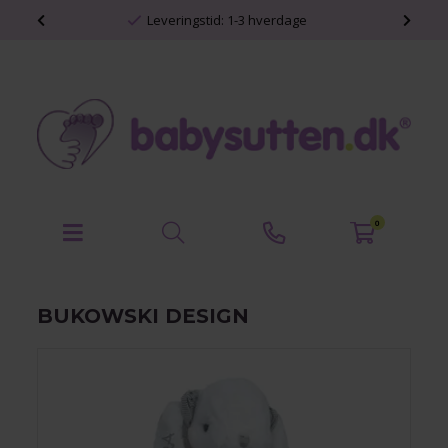
shop
Leveringstid: 1-3 hverdage
0
BUKOWSKI DESIGN