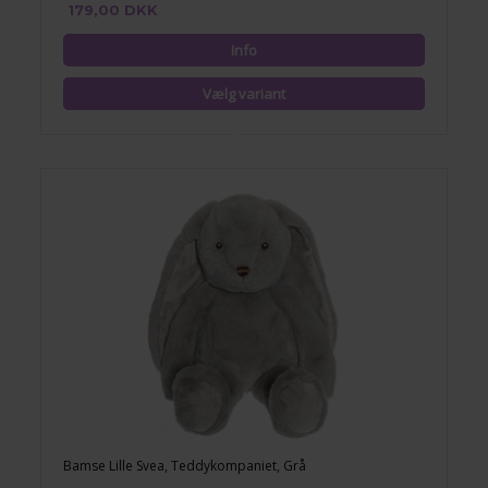
179,00 DKK
Bamse Lille Svea, Teddykompaniet, Grå