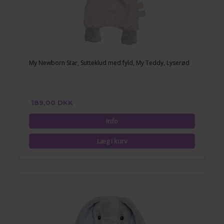
My Newborn Star, Sutteklud med fyld, My Teddy, Lyserød
189,00 DKK