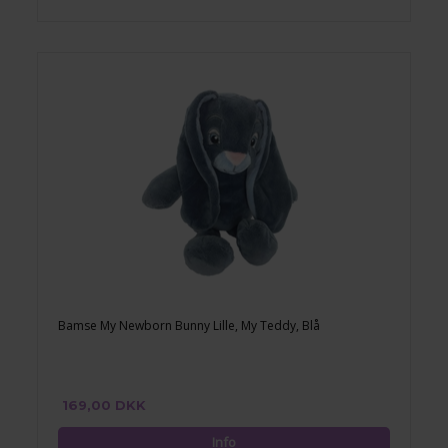
Bamse My Newborn Bunny Lille, My Teddy, Blå
169,00 DKK