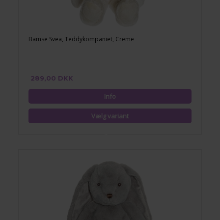
Bamse Svea, Teddykompaniet, Creme
289,00 DKK