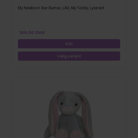
My Newborn Star Bamse, Lille, My Teddy, Lyserød
169,00 DKK