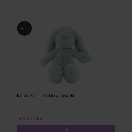
NYHED
Bamse, Kanin, Tinka Baby, Lyseblå
199,00 DKK