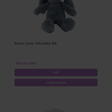
Bamse, Kanin, Tinka Baby, Blå
199,00 DKK