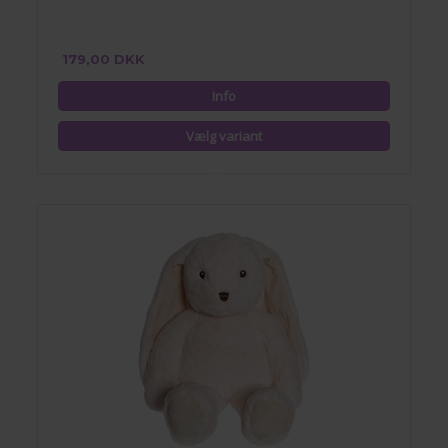
179,00 DKK