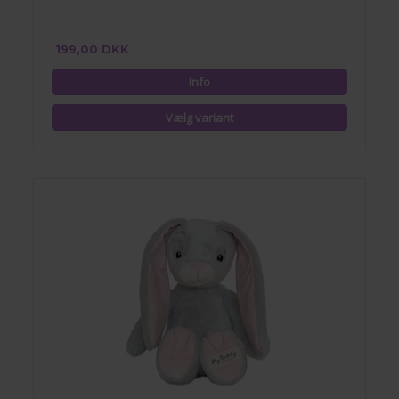
199,00 DKK