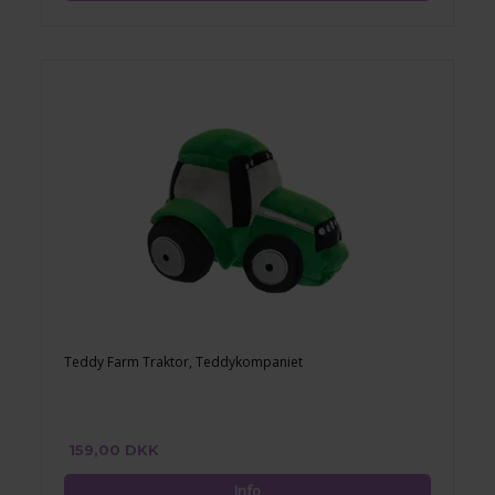
Teddy Farm Traktor, Teddykompaniet
159,00 DKK