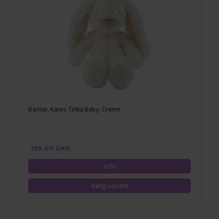
Bamse, Kanin, Tinka Baby, Creme
199,00 DKK