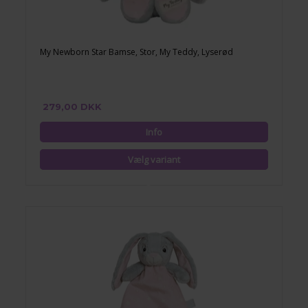
My Newborn Star Bamse, Stor, My Teddy, Lyserød
279,00 DKK