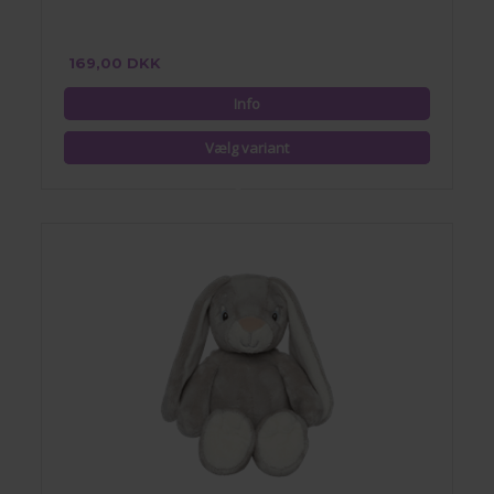
169,00 DKK