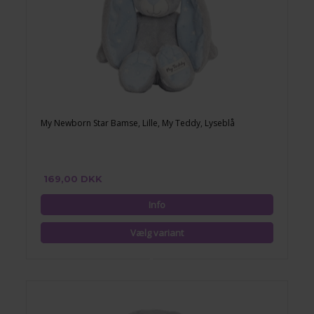
My Newborn Star Bamse, Lille, My Teddy, Lyseblå
169,00 DKK