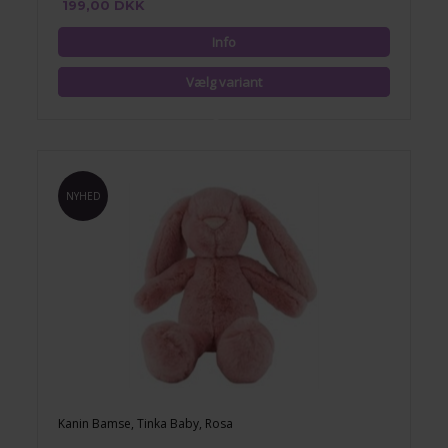
199,00 DKK
NYHED
Kanin Bamse, Tinka Baby, Rosa