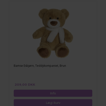
Bamse Esbjørn, Teddykompaniet, Brun
209,00 DKK