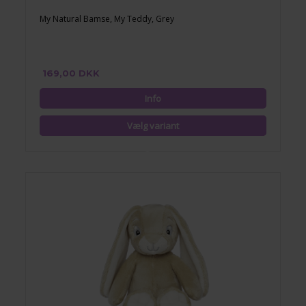
My Natural Bamse, My Teddy, Grey
169,00 DKK