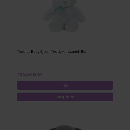
Teddies Baby Bjørn, Teddykompaniet, Blå
139,00 DKK