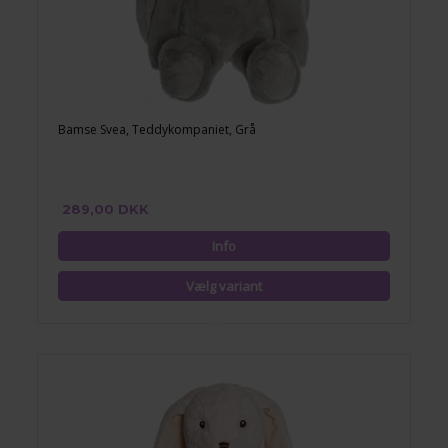
Bamse Svea, Teddykompaniet, Grå
289,00 DKK