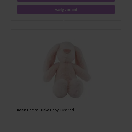
Kanin Bamse, Tinka Baby, Lyserød