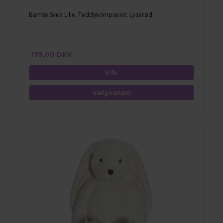
Bamse Svea Lille, Teddykompaniet, Lyserød
179,00 DKK