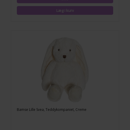
Bamse Lille Svea, Teddykompaniet, Creme