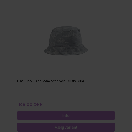
Hat Dino, Petit Sofie Schnoor, Dusty Blue
199,00 DKK