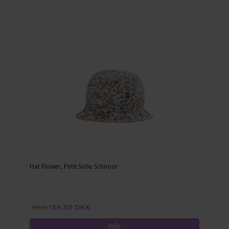
Hat Flower, Petit Sofie Schnoor
139,30 DKK
199,00