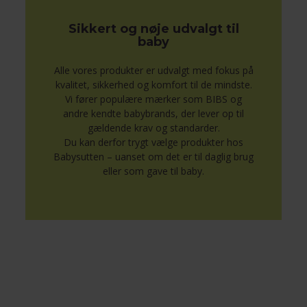
Sikkert og nøje udvalgt til
baby
Alle vores produkter er udvalgt med fokus på
kvalitet, sikkerhed og komfort til de mindste.
Vi fører populære mærker som BIBS og
andre kendte babybrands, der lever op til
gældende krav og standarder.
Du kan derfor trygt vælge produkter hos
Babysutten – uanset om det er til daglig brug
eller som gave til baby.