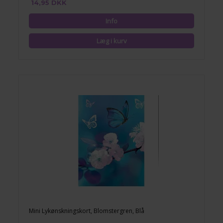
14,95 DKK
Mini Lykønskningskort, Blomstergren, Blå