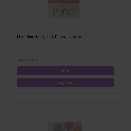
Mini Lykønskningskort, Elefant, Lyserød
14,95 DKK