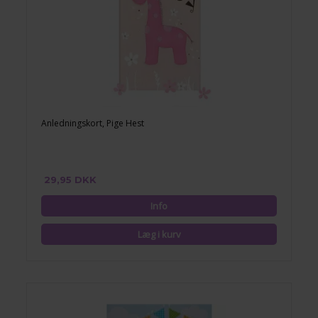
Anledningskort, Pige Hest
29,95 DKK