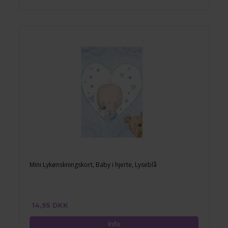
Mini Lykønskningskort, Baby i hjerte, Lyseblå
14,95 DKK