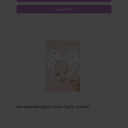
Mini Lykønskningskort, Baby i hjerte, Lyserød