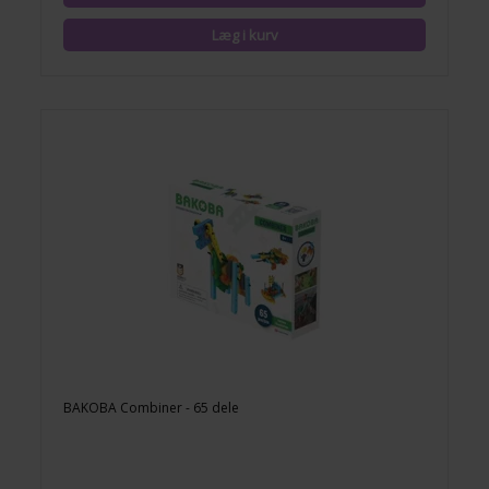
BAKOBA Combiner - 65 dele