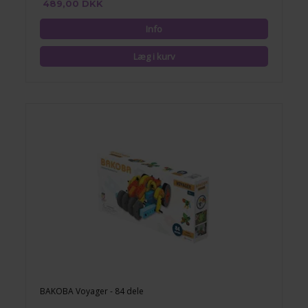
489,00 DKK
BAKOBA Voyager - 84 dele