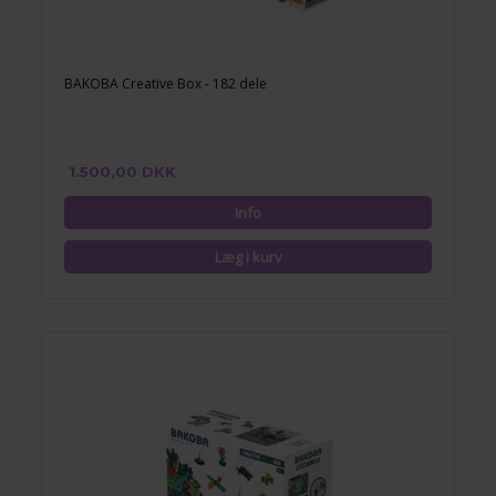
BAKOBA Creative Box - 182 dele
1.500,00 DKK