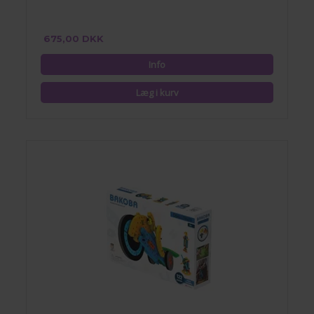
675,00 DKK