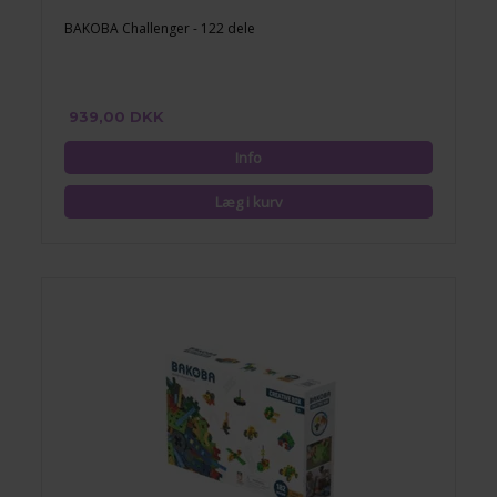
BAKOBA Challenger - 122 dele
939,00 DKK