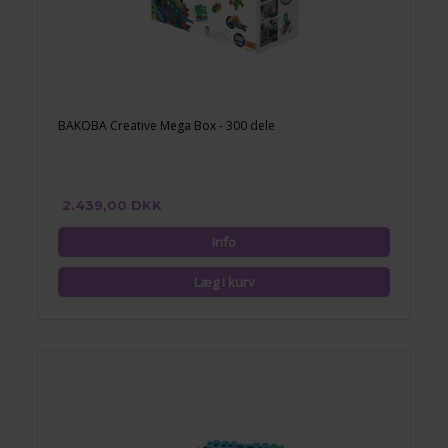
BAKOBA Creative Mega Box - 300 dele
2.439,00 DKK