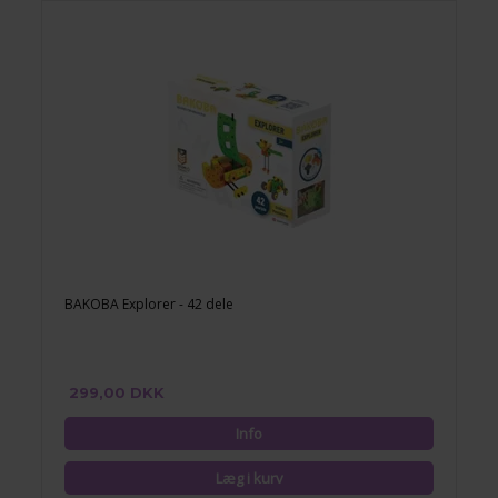
BAKOBA Explorer - 42 dele
299,00 DKK