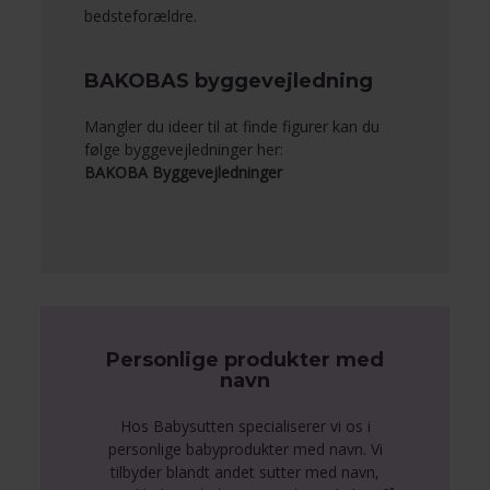
bedsteforældre.
BAKOBAS byggevejledning
Mangler du ideer til at finde figurer kan du
følge byggevejledninger her:
BAKOBA Byggevejledninger
Personlige produkter med
navn
Hos Babysutten specialiserer vi os i
personlige babyprodukter med navn. Vi
tilbyder blandt andet sutter med navn,