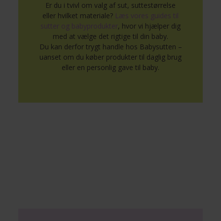
Er du i tvivl om valg af sut, suttestørrelse
eller hvilket materiale?
Læs vores guides til
sutter og babyprodukter
, hvor vi hjælper dig
med at vælge det rigtige til din baby.
Du kan derfor trygt handle hos Babysutten –
uanset om du køber produkter til daglig brug
eller en personlig gave til baby.