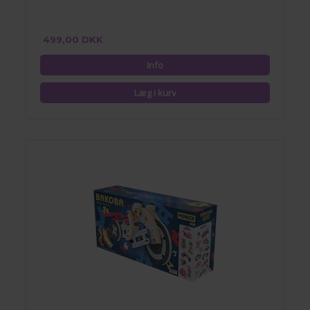
499,00 DKK