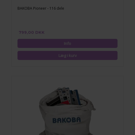
BAKOBA Pioneer - 116 dele
799,00 DKK