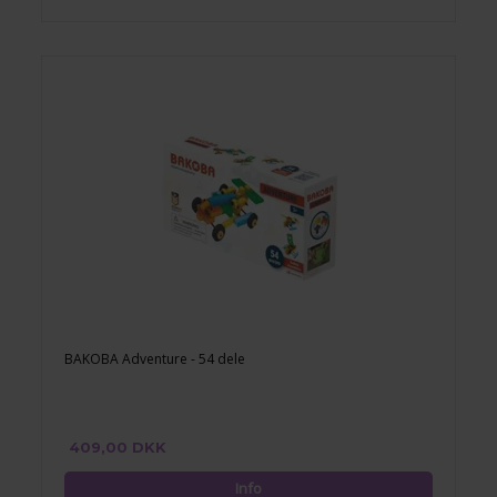
BAKOBA Adventure - 54 dele
409,00 DKK