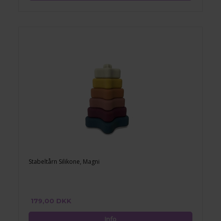
Stabeltårn Silikone, Magni
179,00 DKK