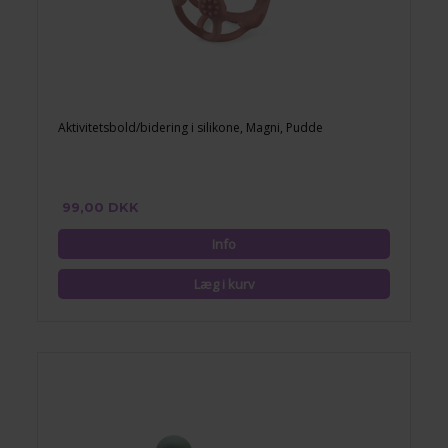
Aktivitetsbold/bidering i silikone, Magni, Pudde
99,00 DKK