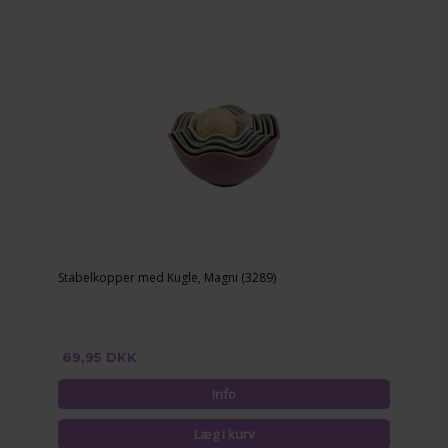
Stabelkopper med Kugle, Magni (3289)
69,95 DKK