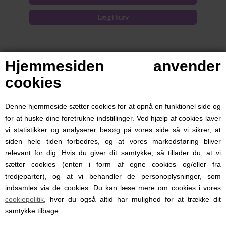
Hjemmesiden anvender
cookies
Denne hjemmeside sætter cookies for at opnå en funktionel side og
for at huske dine foretrukne indstillinger. Ved hjælp af cookies laver
vi statistikker og analyserer besøg på vores side så vi sikrer, at
siden hele tiden forbedres, og at vores markedsføring bliver
relevant for dig. Hvis du giver dit samtykke, så tillader du, at vi
sætter cookies (enten i form af egne cookies og/eller fra
tredjeparter), og at vi behandler de personoplysninger, som
indsamles via de cookies. Du kan læse mere om cookies i vores
Håndbil, Magni, Lyserød
cookiepolitik
, hvor du også altid har mulighed for at trække dit
samtykke tilbage.