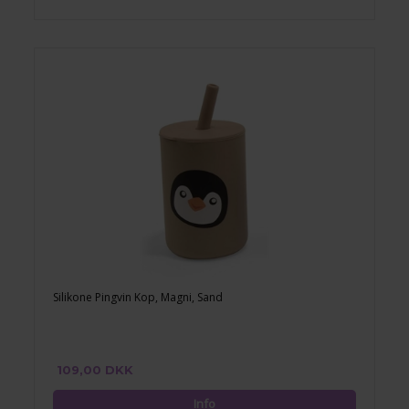
Silikone Pingvin Kop, Magni, Sand
109,00 DKK