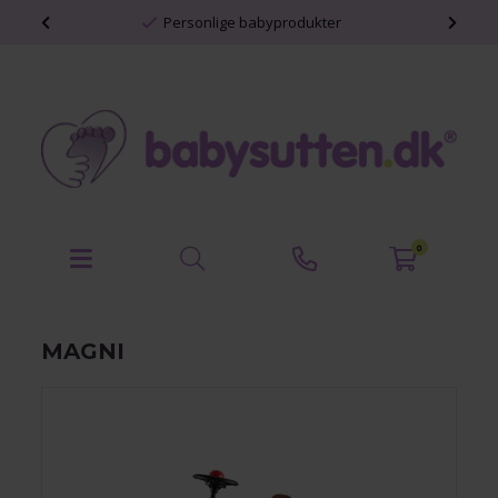
Personlige babyprodukter
0
MAGNI