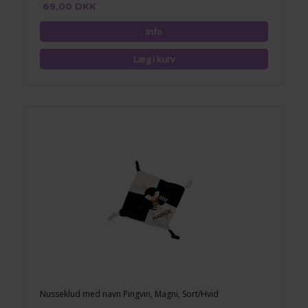
69,00 DKK
Nusseklud med navn Pingvin, Magni, Sort/Hvid