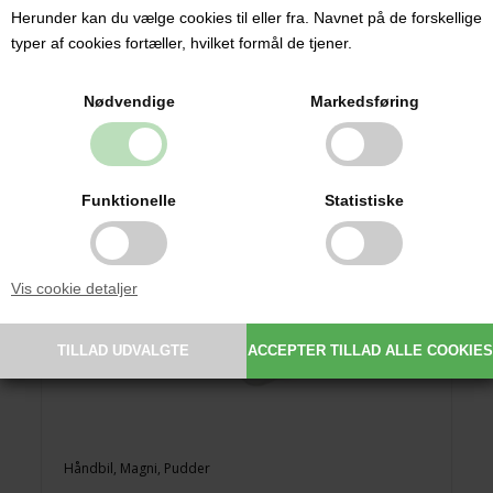
49,00 DKK
Herunder kan du vælge cookies til eller fra. Navnet på de forskellige
typer af cookies fortæller, hvilket formål de tjener.
Nødvendige
Markedsføring
Funktionelle
Statistiske
Vis cookie detaljer
Håndbil, Magni, Pudder