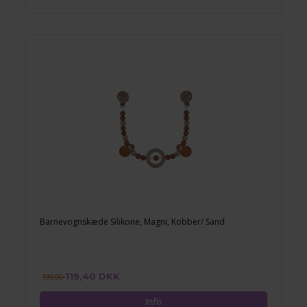
Barnevognskæde Silikone, Magni, Kobber/ Sand
119,40 DKK
199,00