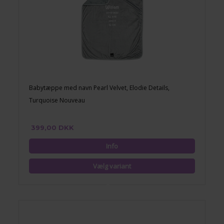
Babytæppe med navn Pearl Velvet, Elodie Details,
Turquoise Nouveau
399,00 DKK