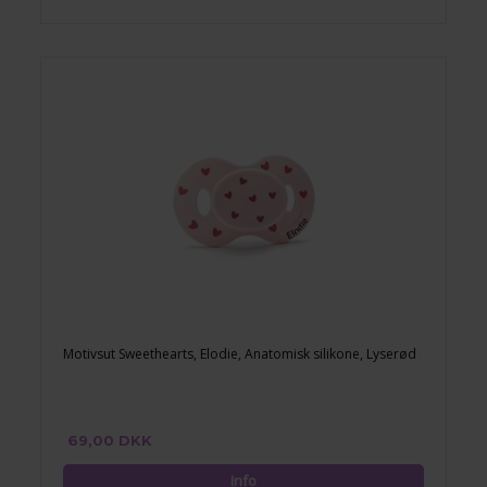
Motivsut Sweethearts, Elodie, Anatomisk silikone, Lyserød
69,00 DKK