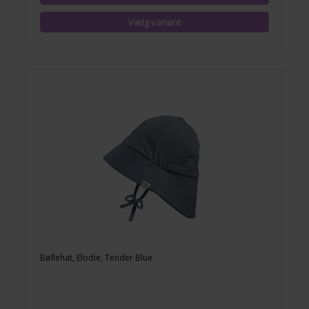
Bøllehat, Elodie, Tender Blue