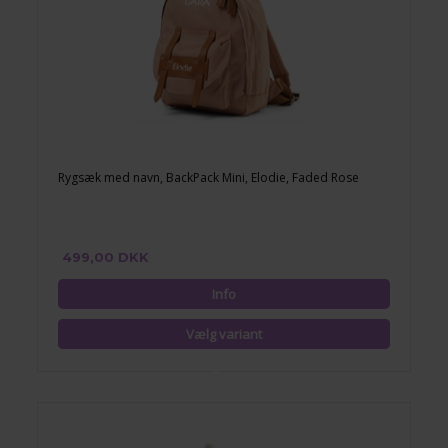
Rygsæk med navn, BackPack Mini, Elodie, Faded Rose
499,00 DKK