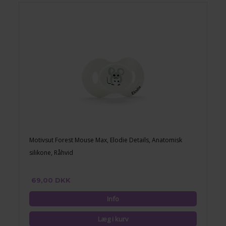
Motivsut Forest Mouse Max, Elodie Details, Anatomisk
silikone, Råhvid
69,00 DKK