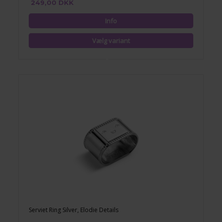
249,00 DKK
Serviet Ring Silver, Elodie Details