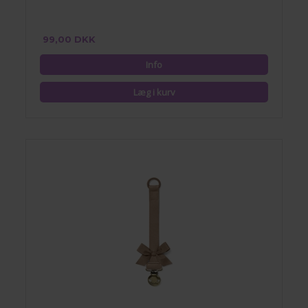
99,00 DKK