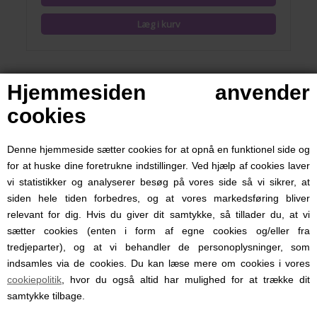
Hjemmesiden anvender
cookies
Denne hjemmeside sætter cookies for at opnå en funktionel side og
for at huske dine foretrukne indstillinger. Ved hjælp af cookies laver
vi statistikker og analyserer besøg på vores side så vi sikrer, at
siden hele tiden forbedres, og at vores markedsføring bliver
relevant for dig. Hvis du giver dit samtykke, så tillader du, at vi
sætter cookies (enten i form af egne cookies og/eller fra
tredjeparter), og at vi behandler de personoplysninger, som
indsamles via de cookies. Du kan læse mere om cookies i vores
Savlesmæk, Powder Pink, Elodie Details, Pudder
cookiepolitik
, hvor du også altid har mulighed for at trække dit
samtykke tilbage.