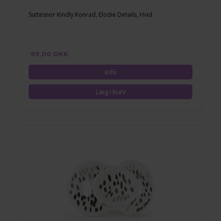
Suttesnor Kindly Konrad, Elodie Details, Hvid
99,00 DKK