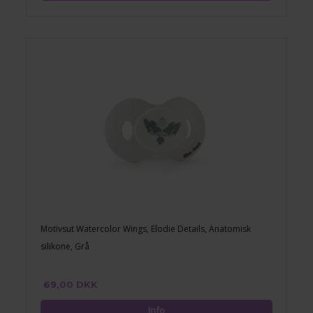
Motivsut Watercolor Wings, Elodie Details, Anatomisk
silikone, Grå
69,00 DKK