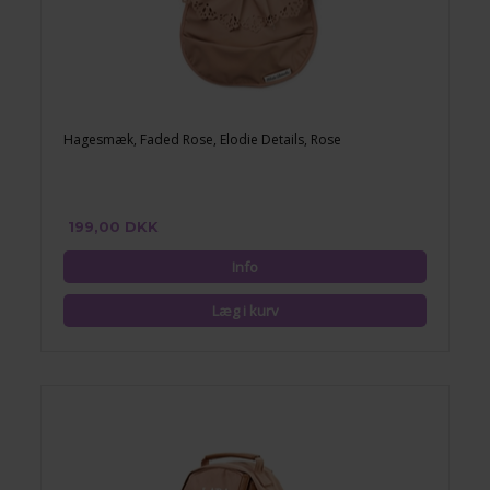
Hagesmæk, Faded Rose, Elodie Details, Rose
199,00 DKK