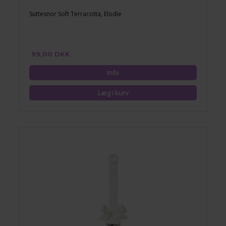
Suttesnor Soft Terracotta, Elodie
99,00 DKK