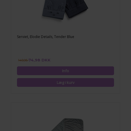
Serviet, Elodie Details, Tender Blue
74,98 DKK
149,95