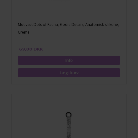
Motivsut Dots of Fauna, Elodie Details, Anatomisk silikone,
Creme
69,00 DKK