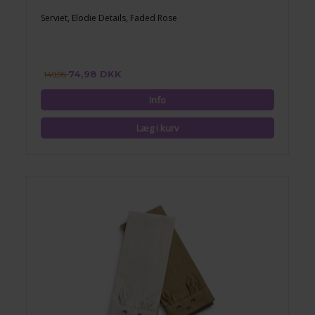
Serviet, Elodie Details, Faded Rose
74,98 DKK
149,95