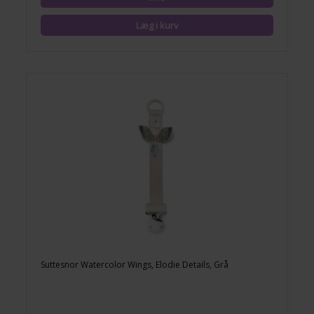
Suttesnor Watercolor Wings, Elodie Details, Grå