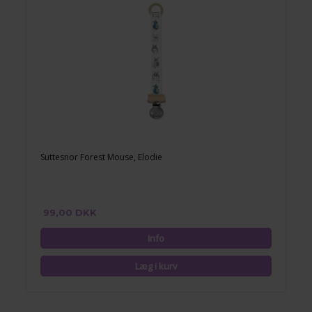
Suttesnor Forest Mouse, Elodie
99,00 DKK