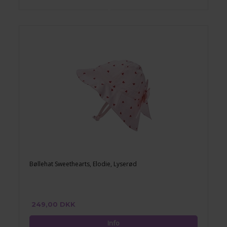
Bøllehat Sweethearts, Elodie, Lyserød
249,00 DKK