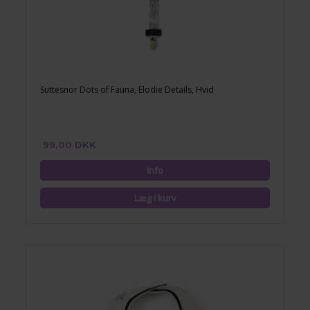
Suttesnor Dots of Fauna, Elodie Details, Hvid
99,00 DKK