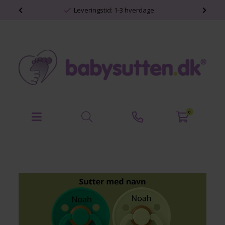
shop
Leveringstid: 1-3 hverdage
0