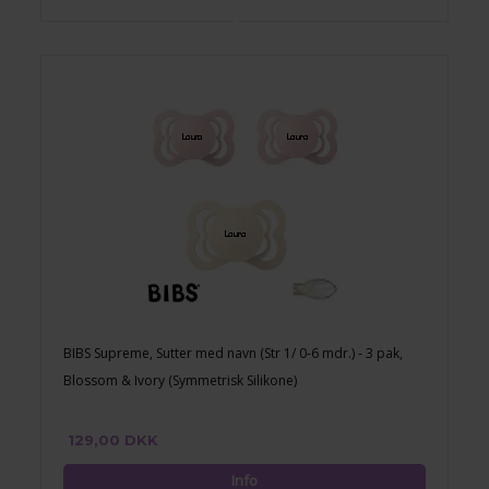
BIBS Supreme, Sutter med navn (Str 1/ 0-6 mdr.) - 3 pak,
Blossom & Ivory (Symmetrisk Silikone)
129,00 DKK