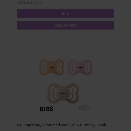
129,00 DKK
BIBS Supreme, Sutter med navn (Str 2/ 6+ mdr.) - 3 pak,