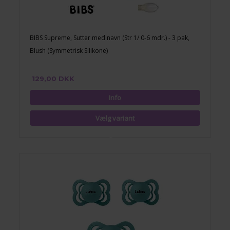
BIBS Supreme, Sutter med navn (Str 1/ 0-6 mdr.) - 3 pak,
Blush (Symmetrisk Silikone)
129,00 DKK