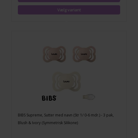
BIBS Supreme, Sutter med navn (Str 1/ 0-6 mdr.) - 3 pak,
Blush & Ivory (Symmetrisk Silikone)