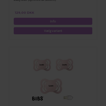
129,00 DKK