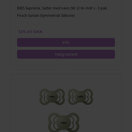
BIBS Supreme, Sutter med navn (Str 2/ 6+ mdr.) - 3 pak,
Peach Sunset (Symmetrisk Silikone)
129,00 DKK