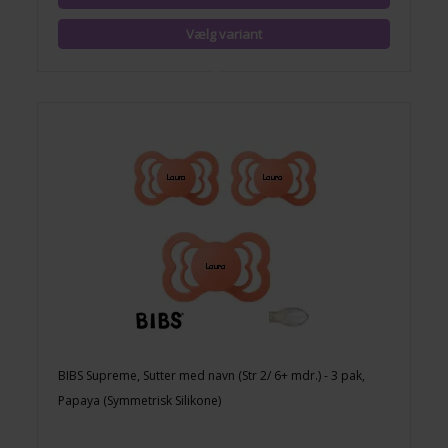
BIBS Supreme, Sutter med navn (Str 2/ 6+ mdr.) - 3 pak,
Papaya (Symmetrisk Silikone)