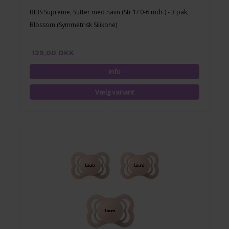
BIBS Supreme, Sutter med navn (Str 1/ 0-6 mdr.) - 3 pak,
Blossom (Symmetrisk Silikone)
129,00 DKK