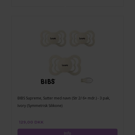
BIBS Supreme, Sutter med navn (Str 2/ 6+ mdr.) - 3 pak,
Ivory (Symmetrisk Silikone)
129,00 DKK