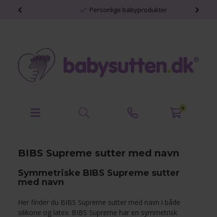
Personlige babyprodukter
0
BIBS Supreme sutter med navn
Symmetriske BIBS Supreme sutter
med navn
Her finder du BIBS Supreme sutter med navn i både
silikone og latex. BIBS Supreme har en symmetrisk