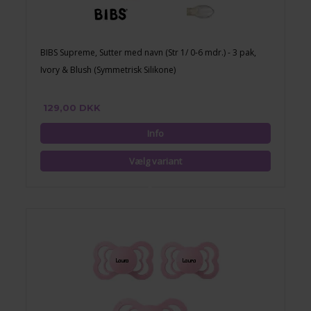
BIBS Supreme, Sutter med navn (Str 1/ 0-6 mdr.) - 3 pak,
Ivory & Blush (Symmetrisk Silikone)
129,00 DKK