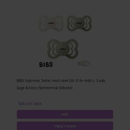
BIBS Supreme, Sutter med navn (Str 2/ 6+ mdr.) - 3 pak,
Sage & Ivory (Symmetrisk Silikone)
129,00 DKK