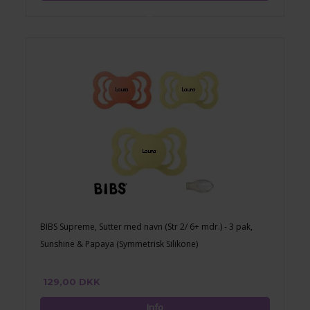
BIBS Supreme, Sutter med navn (Str 2/ 6+ mdr.) - 3 pak,
Sunshine & Papaya (Symmetrisk Silikone)
129,00 DKK