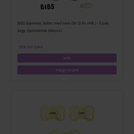
BIBS Supreme, Sutter med navn (Str 2/ 6+ mdr.) - 3 pak,
Sage (Symmetrisk Silikone)
129,00 DKK