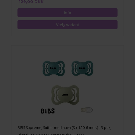
129,00 DKK
BIBS Supreme, Sutter med navn (Str 1/ 0-6 mdr.) - 3 pak,