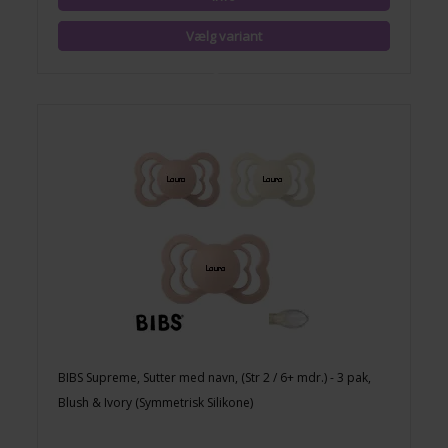
BIBS Supreme, Sutter med navn, (Str 2 / 6+ mdr.) - 3 pak,
Blush & Ivory (Symmetrisk Silikone)