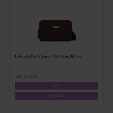
Toilettaske Day Et Gweneth RE-S Beauty B, Puce
299,00 DKK