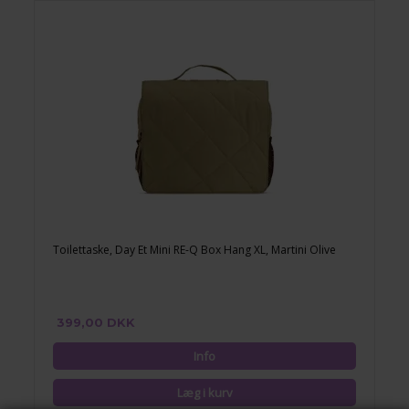
Toilettaske, Day Et Mini RE-Q Box Hang XL, Martini Olive
399,00 DKK