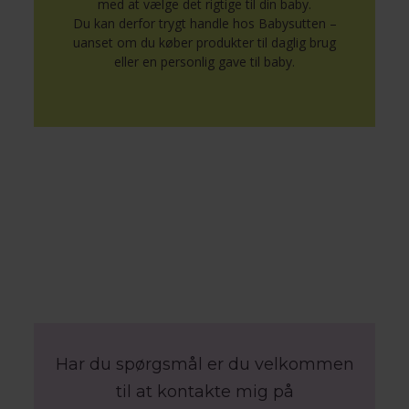
med at vælge det rigtige til din baby.
Du kan derfor trygt handle hos Babysutten –
uanset om du køber produkter til daglig brug
eller en personlig gave til baby.
Har du spørgsmål er du velkommen
til at kontakte mig på