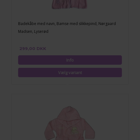
Badekåbe med navn, Bamse med slikkepind, Nørgaard
Madsen, Lyserød
299,00 DKK