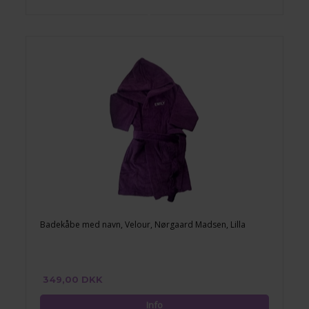
Badekåbe med navn, Velour, Nørgaard Madsen, Lilla
349,00 DKK