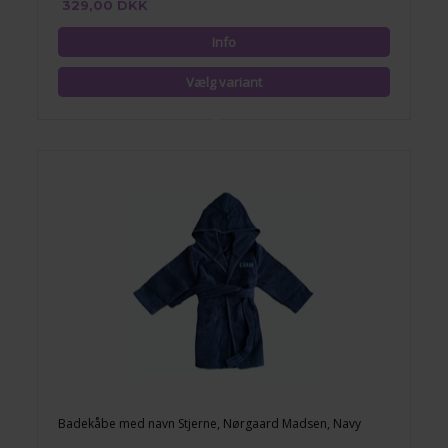
329,00 DKK
Badekåbe med navn Stjerne, Nørgaard Madsen, Navy