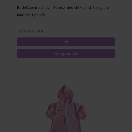
Badekåbe med navn, Bamse med slikkepind, Nørgaard
Madsen, Lyseblå
299,00 DKK