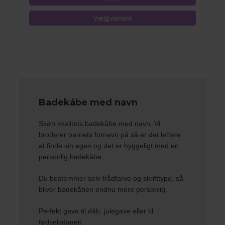
Badekåbe med navn
Skøn kvalitets badekåbe med navn. Vi
broderer barnets fornavn på så er det lettere
at finde sin egen og det er hyggeligt med en
personlig badekåbe.
Du bestemmer selv trådfarve og skrifttype, så
bliver badekåben endnu mere personlig.
Perfekt gave til dåb, julegave eller til
fødselsdagen.