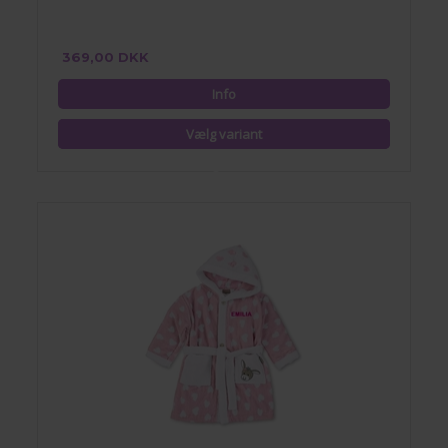
369,00 DKK