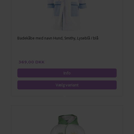
Badekåbe med navn Hund, Smithy, Lyseblå / blå
369,00 DKK