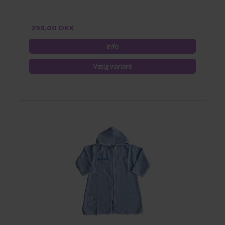
299,00 DKK