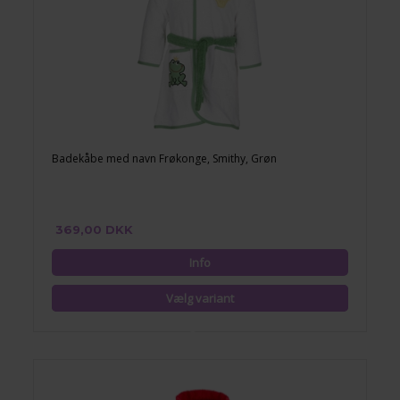
Badekåbe med navn Frøkonge, Smithy, Grøn
369,00 DKK