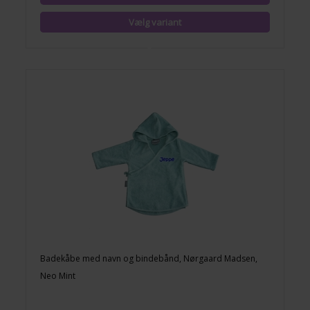
Badekåbe med navn og bindebånd, Nørgaard Madsen,
Neo Mint