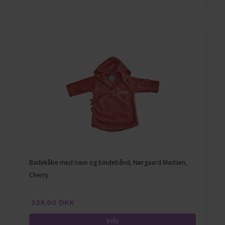
Badekåbe med navn og bindebånd, Nørgaard Madsen,
Cherry
329,00 DKK