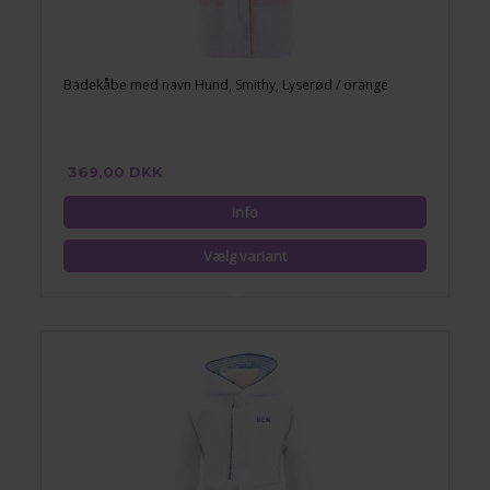
Badekåbe med navn Hund, Smithy, Lyserød / orange
369,00 DKK