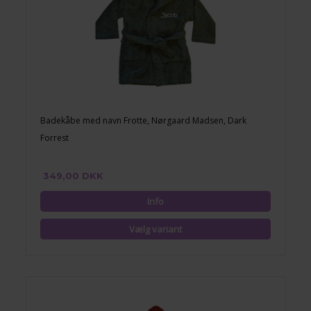
Badekåbe med navn Frotte, Nørgaard Madsen, Dark
Forrest
349,00 DKK