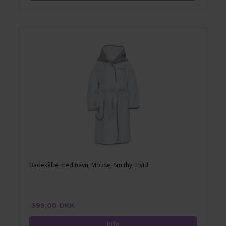
Badekåbe med navn, Mouse, Smithy, Hvid
399,00 DKK