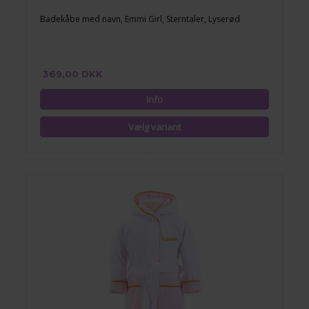
Badekåbe med navn, Emmi Girl, Sterntaler, Lyserød
369,00 DKK