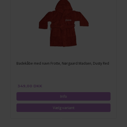
Badekåbe med navn Frotte, Nørgaard Madsen, Dusty Red
349,00 DKK