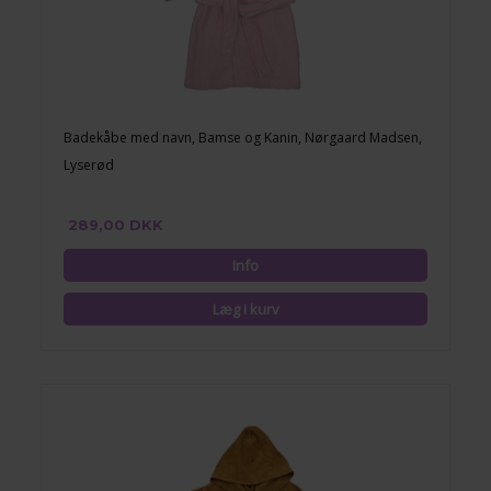
Badekåbe med navn, Bamse og Kanin, Nørgaard Madsen,
Lyserød
289,00 DKK