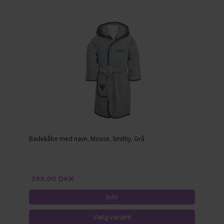
Badekåbe med navn, Mouse, Smithy, Grå
399,00 DKK