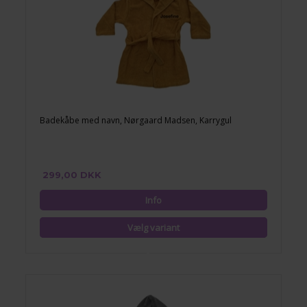
Badekåbe med navn, Nørgaard Madsen, Karrygul
299,00 DKK