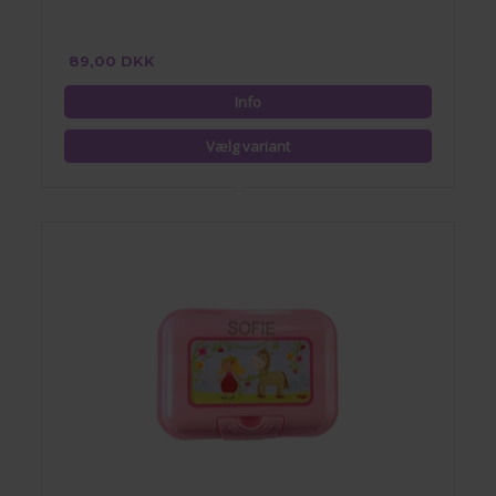
89,00 DKK