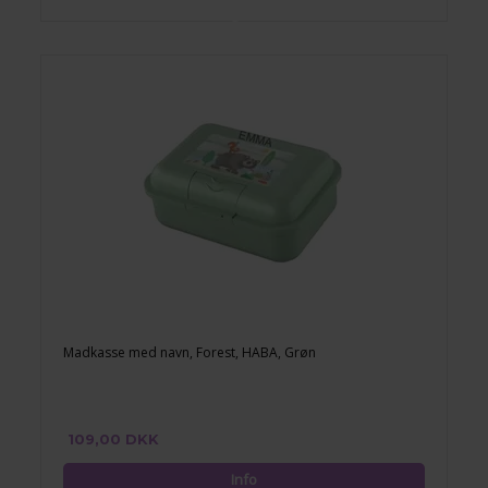
Madkasse med navn, Forest, HABA, Grøn
109,00 DKK