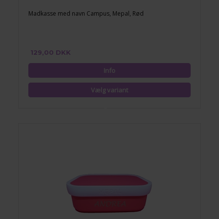
Madkasse med navn Campus, Mepal, Rød
129,00 DKK