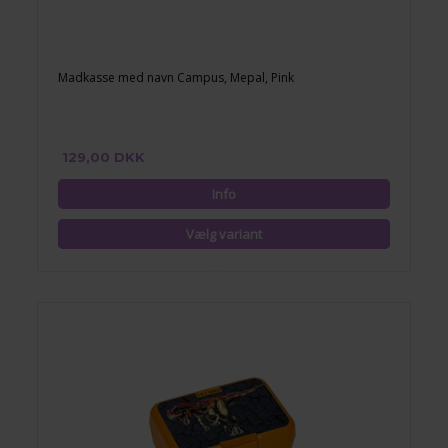
Madkasse med navn Campus, Mepal, Pink
129,00 DKK