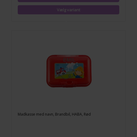
Madkasse med navn, Brandbil, HABA, Rød