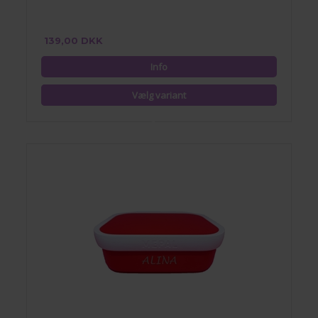
139,00 DKK