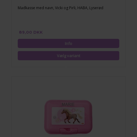
Madkasse med navn, Vicki og Pirli, HABA, Lyserød
89,00 DKK