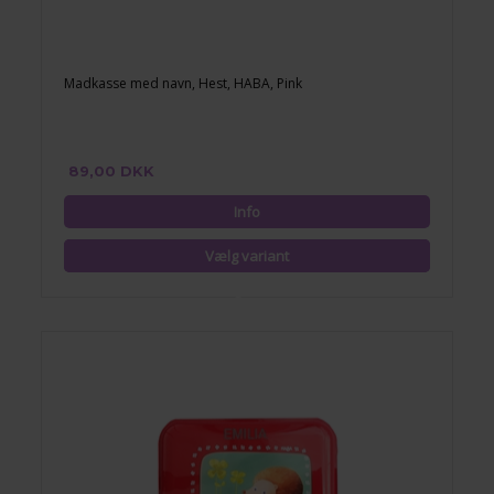
Madkasse med navn, Hest, HABA, Pink
89,00 DKK