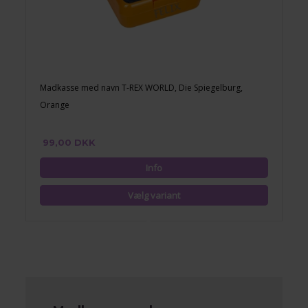
Madkasse med navn T-REX WORLD, Die Spiegelburg,
Orange
99,00 DKK