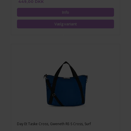
449,00 DKK
Day Et Taske Cross, Gweneth RE-S Cross, Surf