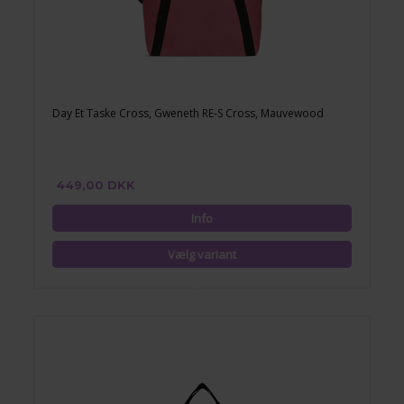
Day Et Taske Cross, Gweneth RE-S Cross, Mauvewood
449,00 DKK