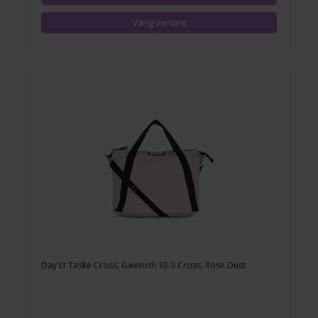
Day Et Taske Cross, Gweneth RE-S Cross, Rose Dust