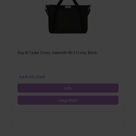
Day Et Taske Cross, Gweneth RE-S Cross, Black
449,00 DKK