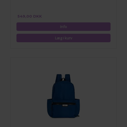
549,00 DKK