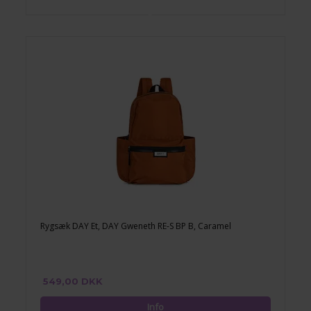
Rygsæk DAY Et, DAY Gweneth RE-S BP B, Caramel
549,00 DKK