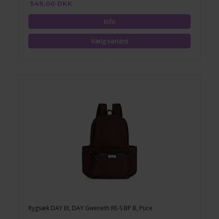
549,00 DKK
Rygsæk DAY Et, DAY Gweneth RE-S BP B, Puce