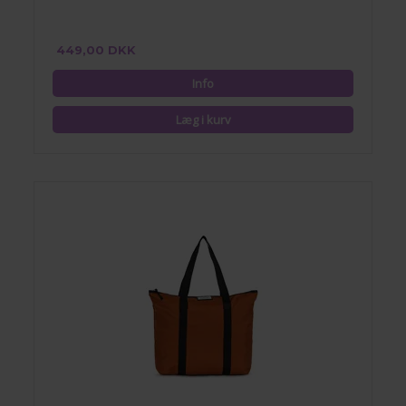
449,00 DKK