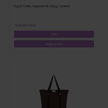
Day Et Taske, Gweneth RE-S Bag, Caramel
349,00 DKK