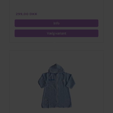
299,00 DKK