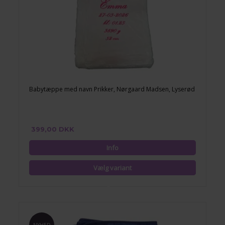
Babytæppe med navn Prikker, Nørgaard Madsen, Lyserød
399,00 DKK