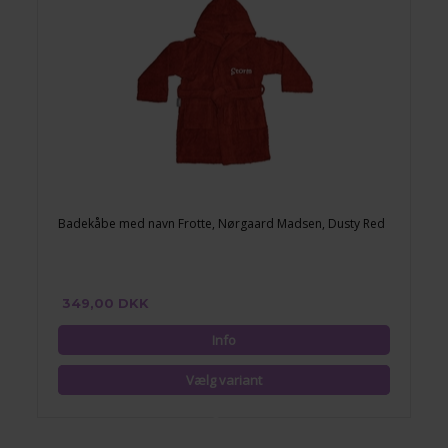
Badekåbe med navn Frotte, Nørgaard Madsen, Dusty Red
349,00 DKK