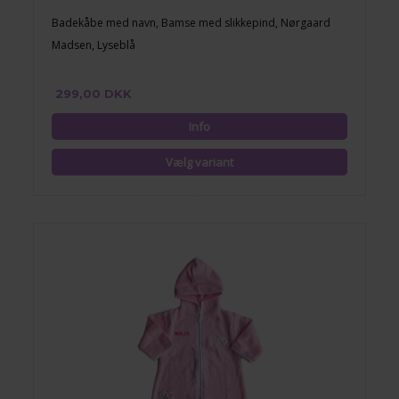
Badekåbe med navn, Bamse med slikkepind, Nørgaard
Madsen, Lyseblå
299,00 DKK