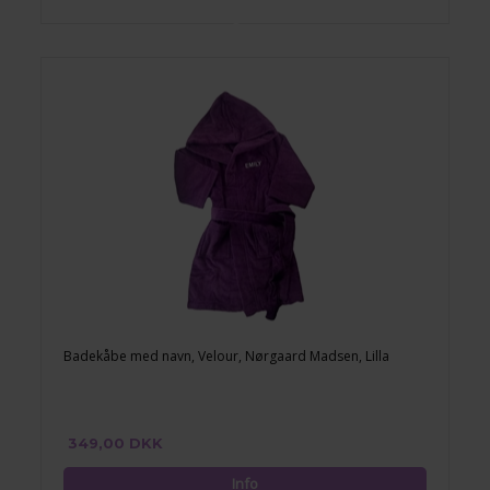
Badekåbe med navn, Velour, Nørgaard Madsen, Lilla
349,00 DKK