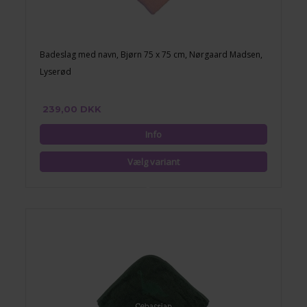
Badeslag med navn, Bjørn 75 x 75 cm, Nørgaard Madsen,
Lyserød
239,00 DKK