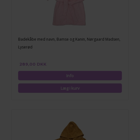
Badekåbe med navn, Bamse og Kanin, Nørgaard Madsen,
Lyserød
289,00 DKK