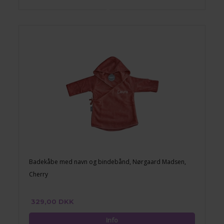
Badekåbe med navn og bindebånd, Nørgaard Madsen,
Cherry
329,00 DKK