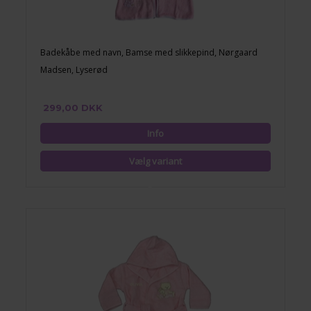
Badekåbe med navn, Bamse med slikkepind, Nørgaard
Madsen, Lyserød
299,00 DKK