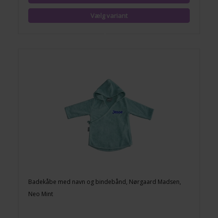
Badekåbe med navn og bindebånd, Nørgaard Madsen,
Neo Mint