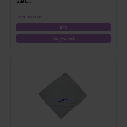
Light Ecru
239,00 DKK