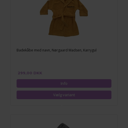
Badekåbe med navn, Nørgaard Madsen, Karrygul
299,00 DKK