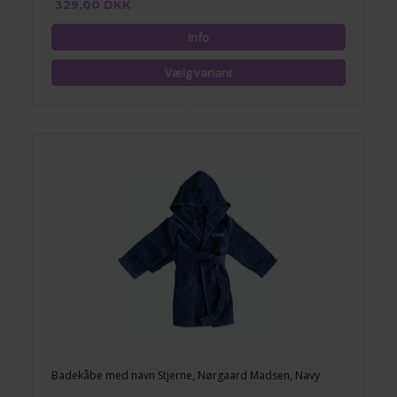
329,00 DKK
Badekåbe med navn Stjerne, Nørgaard Madsen, Navy