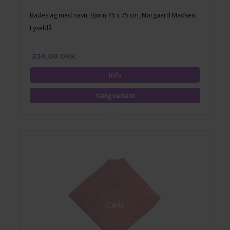
Badeslag med navn, Bjørn 75 x 75 cm, Nørgaard Madsen,
Lyseblå
239,00 DKK