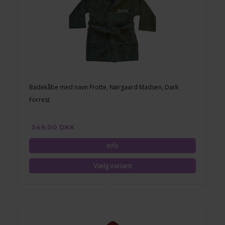
Badekåbe med navn Frotte, Nørgaard Madsen, Dark
Forrest
349,00 DKK