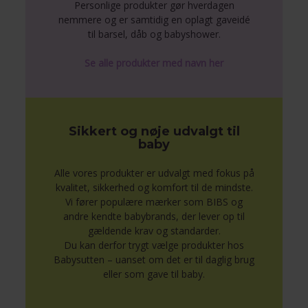
Personlige produkter gør hverdagen
nemmere og er samtidig en oplagt gaveidé
til barsel, dåb og babyshower.
Se alle produkter med navn her
Sikkert og nøje udvalgt til
baby
Alle vores produkter er udvalgt med fokus på
kvalitet, sikkerhed og komfort til de mindste.
Vi fører populære mærker som BIBS og
andre kendte babybrands, der lever op til
gældende krav og standarder.
Du kan derfor trygt vælge produkter hos
Babysutten – uanset om det er til daglig brug
eller som gave til baby.