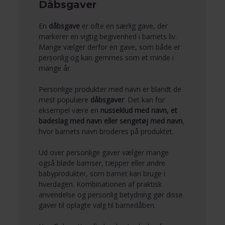
Dåbsgaver
En
dåbsgave
er ofte en særlig gave, der
markerer en vigtig begivenhed i barnets liv.
Mange vælger derfor en gave, som både er
personlig og kan gemmes som et minde i
mange år.
Personlige produkter med navn er blandt de
mest populære
dåbsgaver
. Det kan for
eksempel være en
nusseklud med navn, et
badeslag med navn eller sengetøj med navn
,
hvor barnets navn broderes på produktet.
Ud over personlige gaver vælger mange
også bløde bamser, tæpper eller andre
babyprodukter, som barnet kan bruge i
hverdagen. Kombinationen af praktisk
anvendelse og personlig betydning gør disse
gaver til oplagte valg til barnedåben.