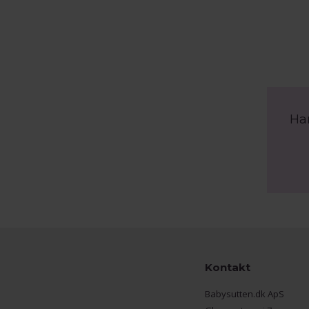
Ha
Kontakt
Babysutten.dk ApS