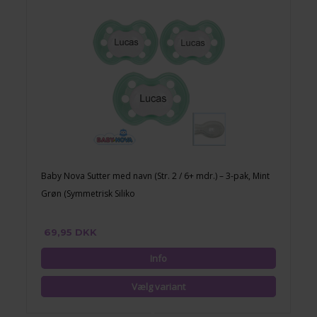
Baby Nova Sutter med navn (Str. 2 / 6+ mdr.) – 3-pak, Mint
Grøn (Symmetrisk Siliko
69,95 DKK