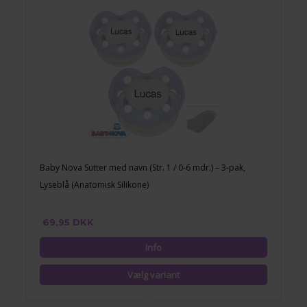
Baby Nova Sutter med navn (Str. 1 / 0-6 mdr.) – 3-pak,
Lyseblå (Anatomisk Silikone)
69,95 DKK