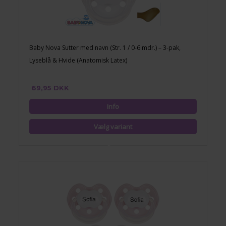
Baby Nova Sutter med navn (Str. 1 / 0-6 mdr.) – 3-pak,
Lyseblå & Hvide (Anatomisk Latex)
69,95 DKK