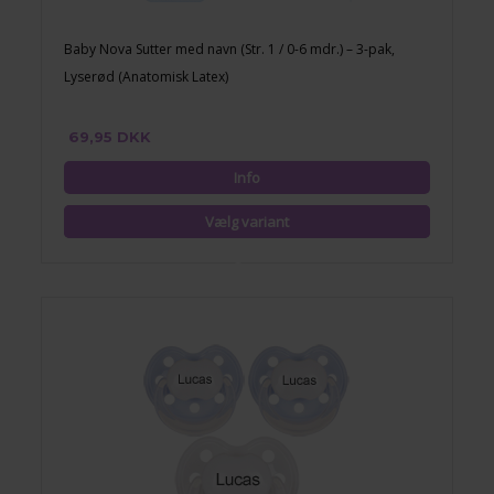
Baby Nova Sutter med navn (Str. 1 / 0-6 mdr.) – 3-pak,
Lyserød (Anatomisk Latex)
69,95 DKK