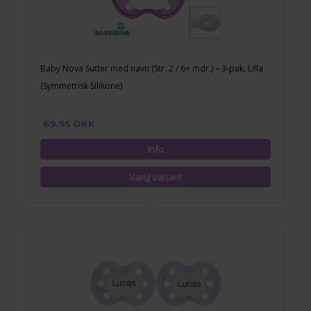
Baby Nova Sutter med navn (Str. 2 / 6+ mdr.) – 3-pak, Lilla
(Symmetrisk Silikone)
69,95 DKK