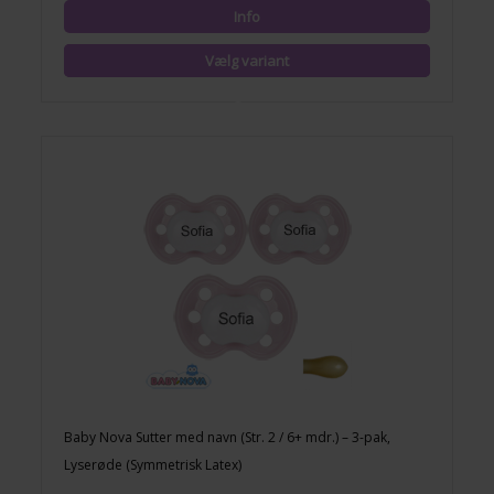
Baby Nova Sutter med navn (Str. 2 / 6+ mdr.) – 3-pak,
Lyserøde (Symmetrisk Latex)