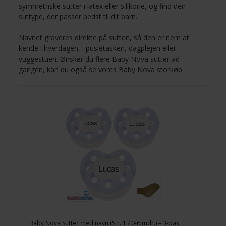
symmetriske sutter i latex eller silikone, og find den
suttype, der passer bedst til dit barn.
Navnet graveres direkte på sutten, så den er nem at
kende i hverdagen, i pusletasken, dagplejen eller
vuggestuen. Ønsker du flere Baby Nova sutter ad
gangen, kan du også se vores
Baby Nova storkøb
.
Baby Nova Sutter med navn (Str. 1 / 0-6 mdr.) – 3-pak,