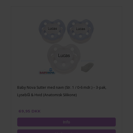
Baby Nova Sutter med navn (Str. 1 / 0-6 mdr.) – 3-pak,
Lyseblå & Hvid (Anatomisk Silikone)
69,95 DKK