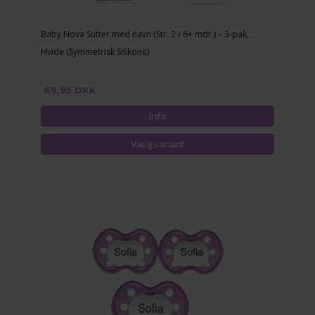
Baby Nova Sutter med navn (Str. 2 / 6+ mdr.) – 3-pak,
Hvide (Symmetrisk Silikone)
69,95 DKK