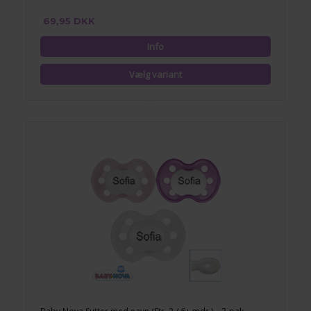
69,95 DKK