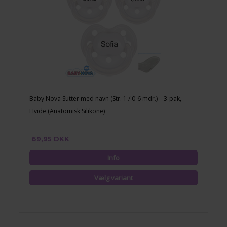
Baby Nova Sutter med navn (Str. 1 / 0-6 mdr.) – 3-pak,
Hvide (Anatomisk Silikone)
69,95 DKK