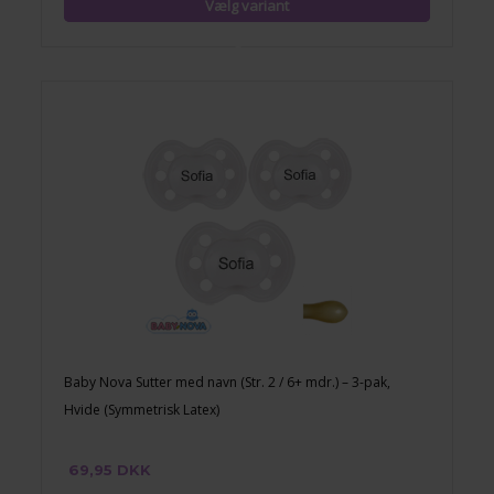
Baby Nova Sutter med navn (Str. 2 / 6+ mdr.) – 3-pak,
Hvide (Symmetrisk Latex)
69,95 DKK