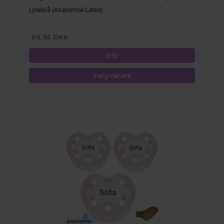
Lyseblå (Anatomisk Latex)
69,95 DKK