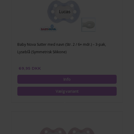
Baby Nova Sutter med navn (Str. 2 / 6+ mdr.) – 3-pak,
Lyseblå (Symmetrisk Silikone)
69,95 DKK