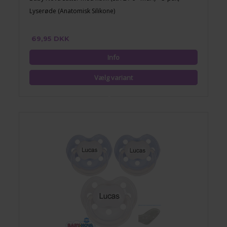
Lyserøde (Anatomisk Silikone)
69,95 DKK