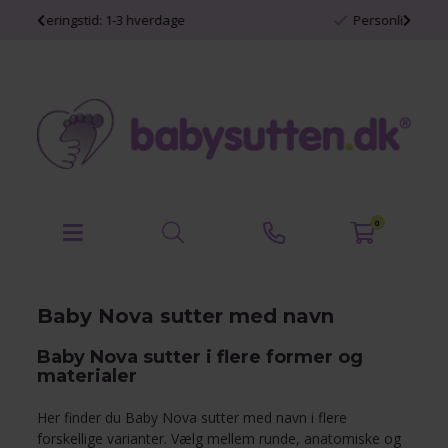
Personlige babyprodukter
0
Baby Nova sutter med navn
Baby Nova sutter i flere former og
materialer
Her finder du Baby Nova sutter med navn i flere
forskellige varianter. Vælg mellem runde, anatomiske og