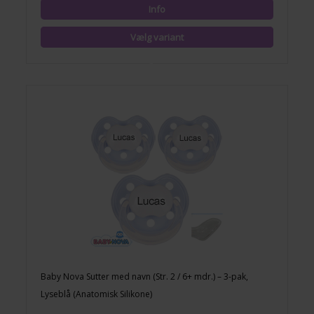
Baby Nova Sutter med navn (Str. 2 / 6+ mdr.) – 3-pak,
Lyseblå (Anatomisk Silikone)