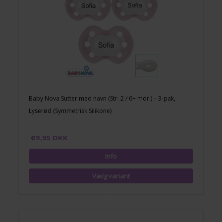
Baby Nova Sutter med navn (Str. 2 / 6+ mdr.) – 3-pak,
Lyserød (Symmetrisk Silikone)
69,95 DKK