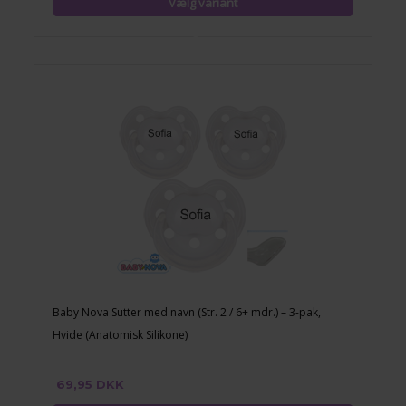
Baby Nova Sutter med navn (Str. 2 / 6+ mdr.) – 3-pak,
Hvide (Anatomisk Silikone)
69,95 DKK