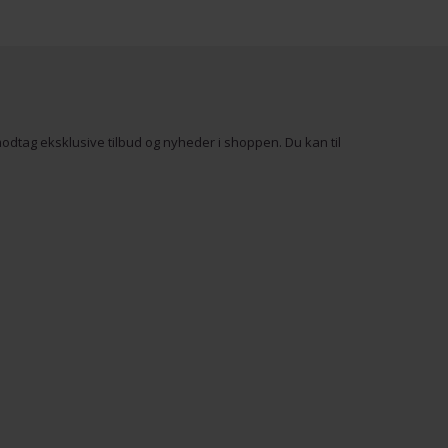
odtag eksklusive tilbud og nyheder i shoppen. Du kan til