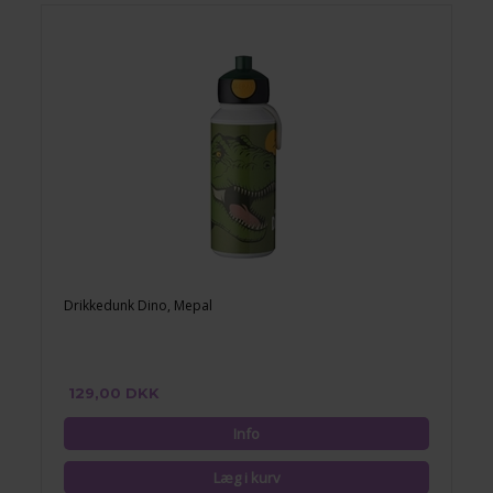
Drikkedunk Dino, Mepal
129,00 DKK