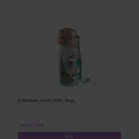
Drikkedunk, Forest, HABA, Beige
119,00 DKK