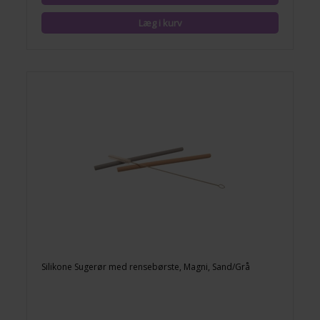
Silikone Sugerør med rensebørste, Magni, Sand/Grå