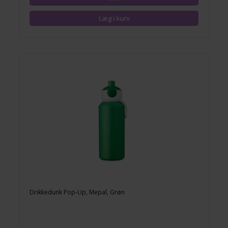
Drikkedunk Pop-Up, Mepal, Grøn