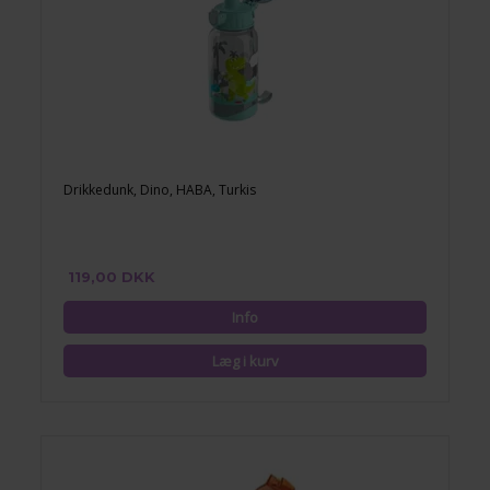
Drikkedunk, Dino, HABA, Turkis
119,00 DKK