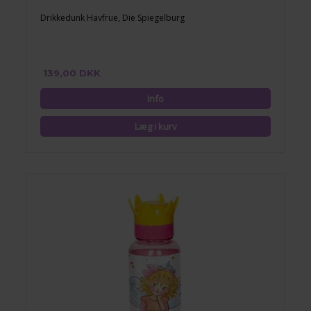
Drikkedunk Havfrue, Die Spiegelburg
139,00 DKK