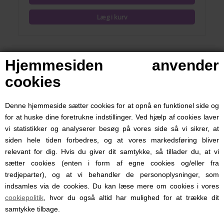
Hjemmesiden anvender
cookies
Denne hjemmeside sætter cookies for at opnå en funktionel side og
for at huske dine foretrukne indstillinger. Ved hjælp af cookies laver
vi statistikker og analyserer besøg på vores side så vi sikrer, at
siden hele tiden forbedres, og at vores markedsføring bliver
relevant for dig. Hvis du giver dit samtykke, så tillader du, at vi
sætter cookies (enten i form af egne cookies og/eller fra
tredjeparter), og at vi behandler de personoplysninger, som
indsamles via de cookies. Du kan læse mere om cookies i vores
Drikkedunk Paw Patrol Girls, Mepal
cookiepolitik
, hvor du også altid har mulighed for at trække dit
samtykke tilbage.