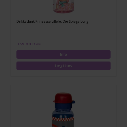
Drikkedunk Prinsesse Lillefe, Die Spiegelburg
139,00 DKK