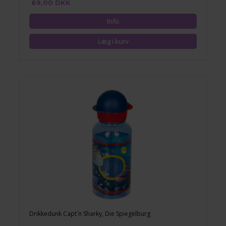
69,00 DKK
Drikkedunk Capt´n Sharky, Die Spiegelburg