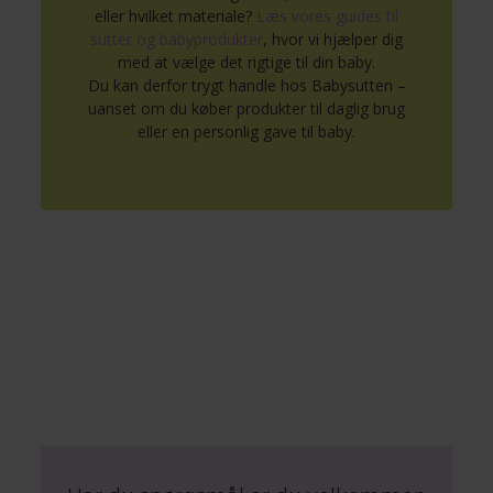
eller hvilket materiale?
Læs vores guides til
sutter og babyprodukter
, hvor vi hjælper dig
med at vælge det rigtige til din baby.
Du kan derfor trygt handle hos Babysutten –
uanset om du køber produkter til daglig brug
eller en personlig gave til baby.