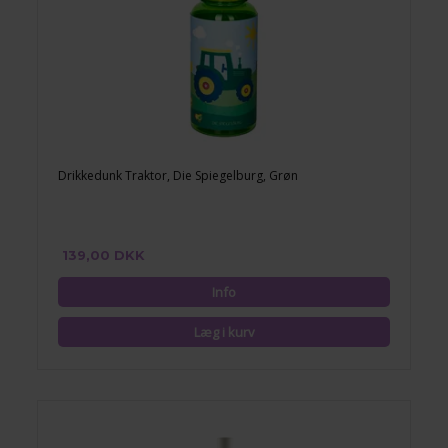
Drikkedunk Traktor, Die Spiegelburg, Grøn
139,00 DKK