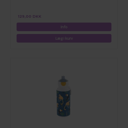
129,00 DKK