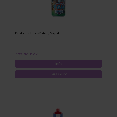
Drikkedunk Paw Patrol, Mepal
129,00 DKK