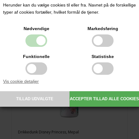
129,00 DKK
Herunder kan du vælge cookies til eller fra. Navnet på de forskellige
typer af cookies fortæller, hvilket formål de tjener.
Nødvendige
Markedsføring
Funktionelle
Statistiske
Vis cookie detaljer
Drikkedunk Disney Princess, Mepal