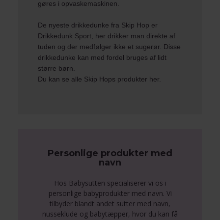
gøres i opvaskemaskinen.
De nyeste drikkedunke fra Skip Hop er
Drikkedunk Sport, her drikker man direkte af
tuden og der medfølger ikke et sugerør. Disse
drikkedunke kan med fordel bruges af lidt
større børn.
Du kan se alle
Skip Hops
produkter her.
Personlige produkter med
navn
Hos Babysutten specialiserer vi os i
personlige babyprodukter med navn. Vi
tilbyder blandt andet sutter med navn,
nusseklude og babytæpper, hvor du kan få