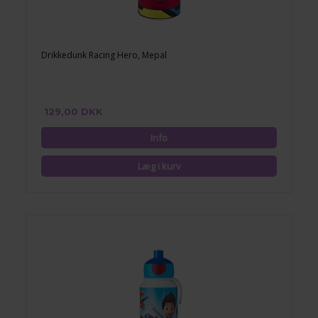
Drikkedunk Racing Hero, Mepal
129,00 DKK