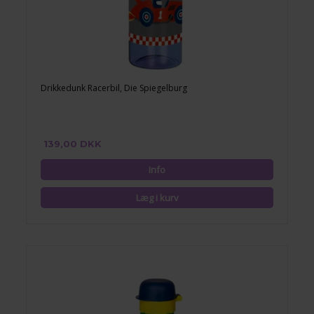
Drikkedunk Racerbil, Die Spiegelburg
139,00 DKK