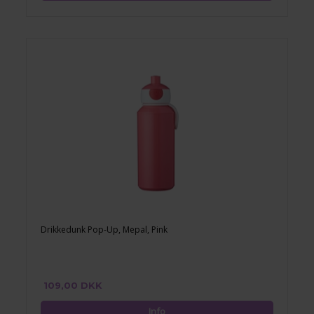
Drikkedunk Pop-Up, Mepal, Pink
109,00 DKK