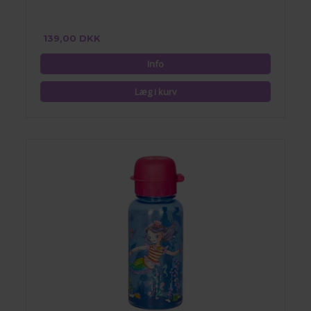
139,00 DKK