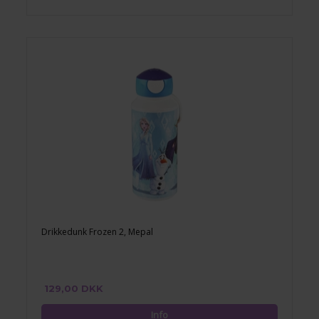
Drikkedunk Frozen 2, Mepal
129,00 DKK