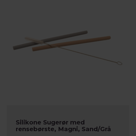
Silikone Sugerør med
rensebørste, Magni, Sand/Grå