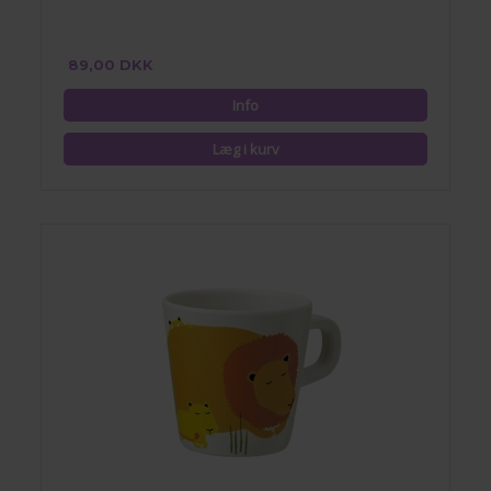
89,00 DKK