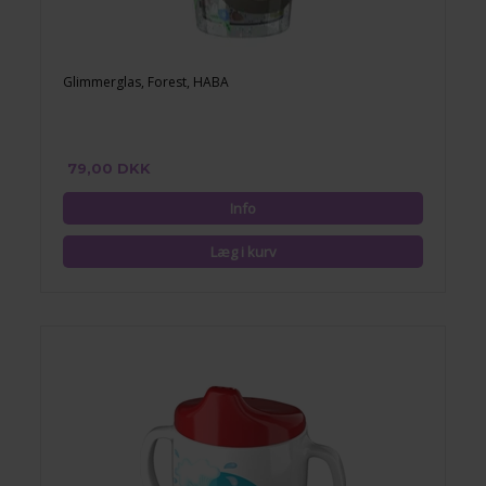
Glimmerglas, Forest, HABA
79,00 DKK