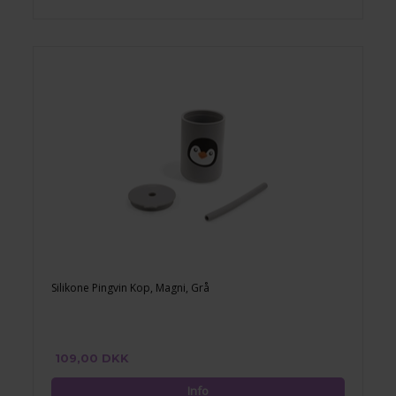
Silikone Pingvin Kop, Magni, Grå
109,00 DKK