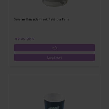
Savanne Krus uden hank, Petit Jour Paris
89,00 DKK