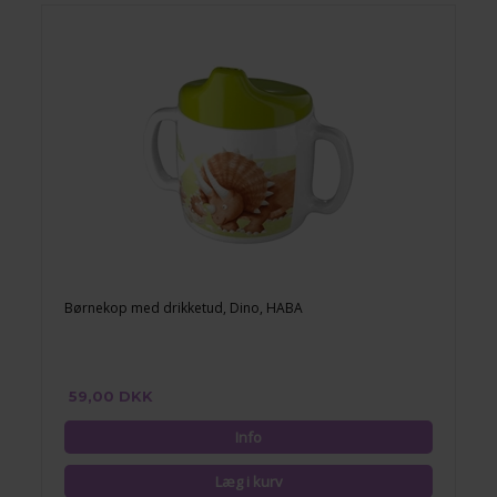
Børnekop med drikketud, Dino, HABA
59,00 DKK