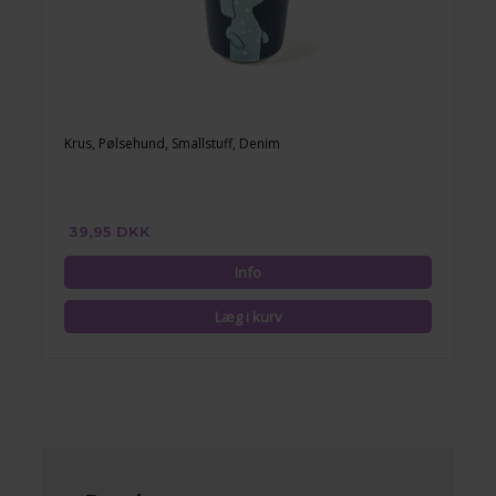
Krus, Pølsehund, Smallstuff, Denim
39,95 DKK