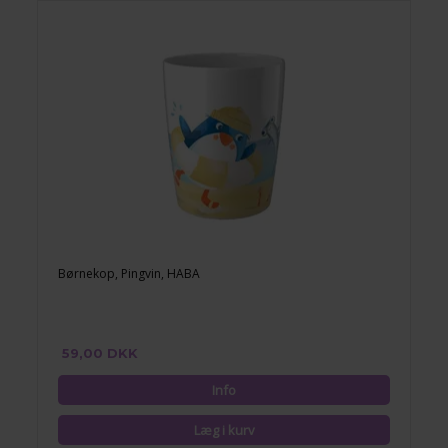
Børnekop, Pingvin, HABA
59,00 DKK