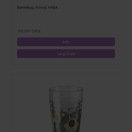
Børnekop, Forest, HABA
59,00 DKK