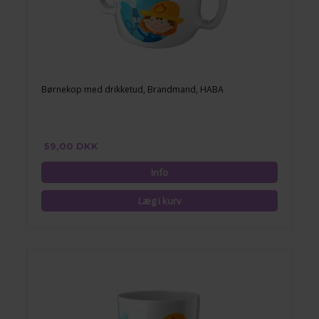
Børnekop med drikketud, Brandmand, HABA
59,00 DKK