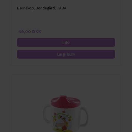
Børnekop, Bondegård, HABA
49,00 DKK