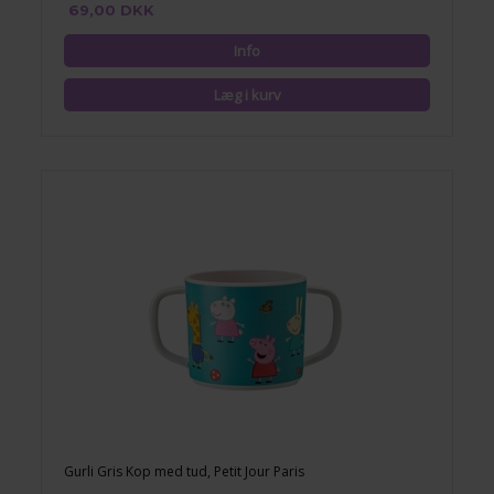
69,00 DKK
Gurli Gris Kop med tud, Petit Jour Paris