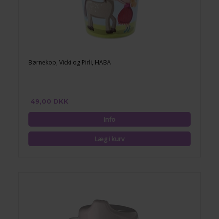
Børnekop, Vicki og Pirli, HABA
49,00 DKK