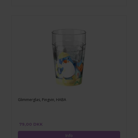
Glimmerglas, Pingvin, HABA
79,00 DKK