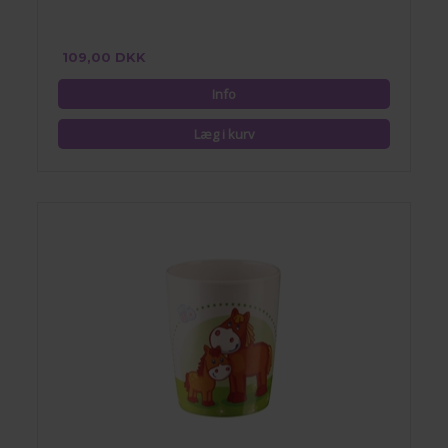
109,00 DKK