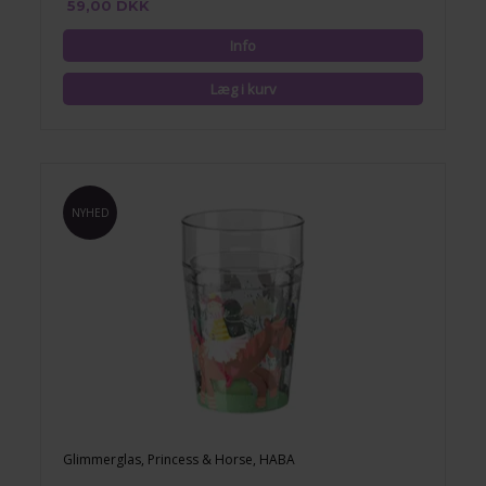
59,00 DKK
NYHED
Glimmerglas, Princess & Horse, HABA