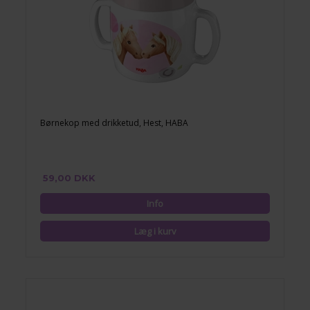
Børnekop med drikketud, Hest, HABA
59,00 DKK