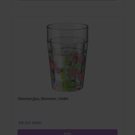
Glimmerglas, Blomster, HABA
59,00 DKK