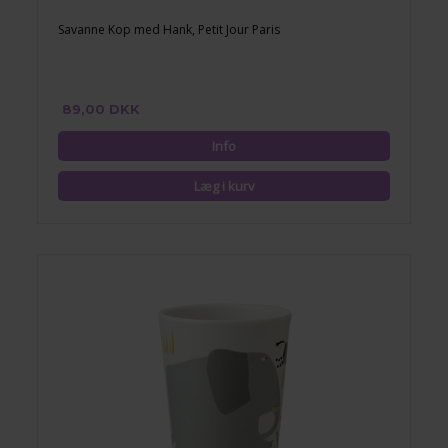
Savanne Kop med Hank, Petit Jour Paris
89,00 DKK