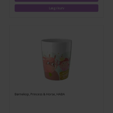
Børnekop, Princess & Horse, HABA