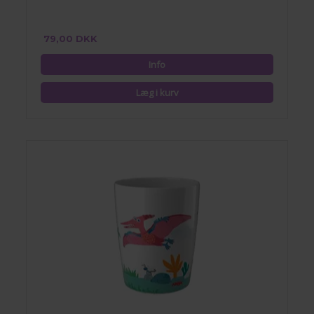
79,00 DKK