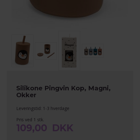
Silikone Pingvin Kop, Magni,
Okker
Leveringstid: 1-3 hverdage
Pris ved 1 stk.
109,00
DKK