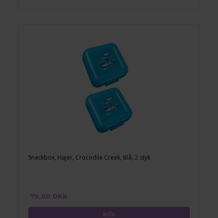
Snackbox, Hajer, Crocodile Creek, Blå, 2 styk
79,00 DKK