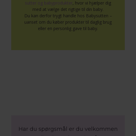
sutter og babyprodukter
, hvor vi hjælper dig
med at vælge det rigtige til din baby.
Du kan derfor trygt handle hos Babysutten –
uanset om du køber produkter til daglig brug
eller en personlig gave til baby.
Har du spørgsmål er du velkommen