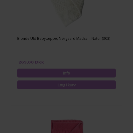
Blonde Uld Babytæppe, Nørgaard Madsen, Natur (303)
269,00 DKK