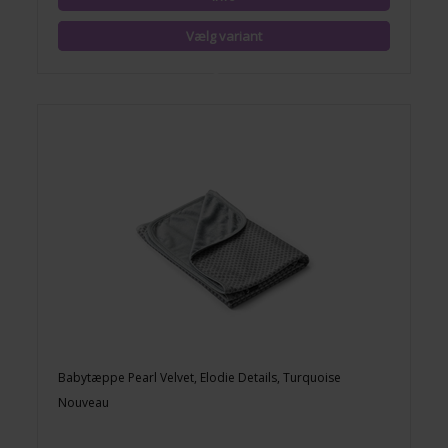
Babytæppe Pearl Velvet, Elodie Details, Turquoise
Nouveau