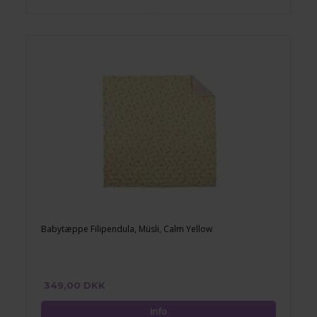
Babytæppe Filipendula, Müsli, Calm Yellow
349,00 DKK