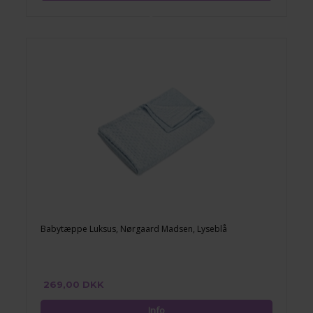
Babytæppe Luksus, Nørgaard Madsen, Lyseblå
269,00 DKK