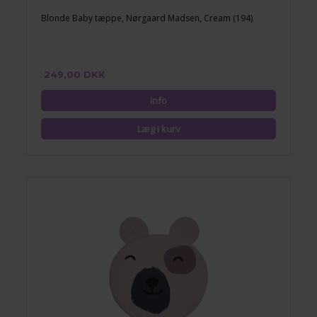
Blonde Baby tæppe, Nørgaard Madsen, Cream (194)
249,00 DKK