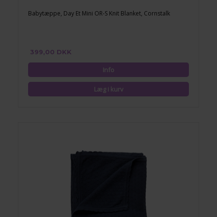
Babytæppe, Day Et Mini OR-S Knit Blanket, Cornstalk
399,00 DKK