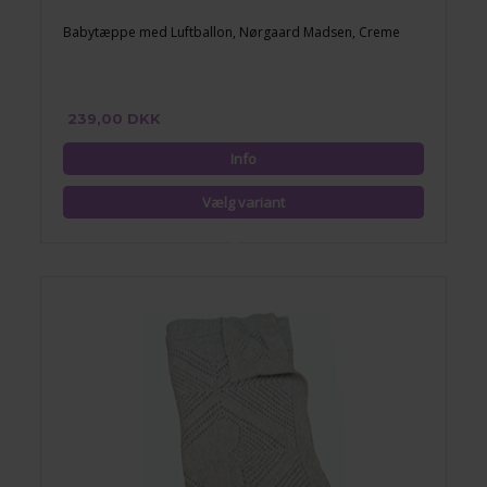
Babytæppe med Luftballon, Nørgaard Madsen, Creme
239,00 DKK