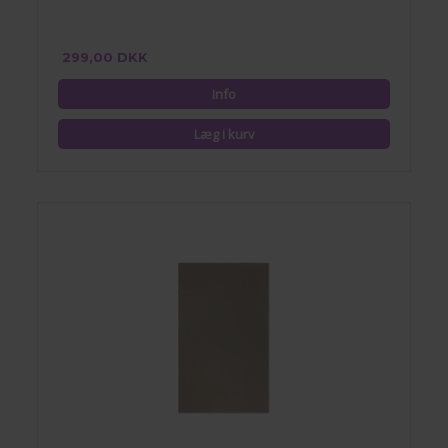
299,00 DKK