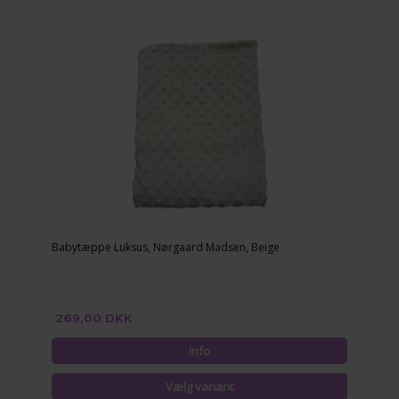
Babytæppe Luksus, Nørgaard Madsen, Beige
269,00 DKK