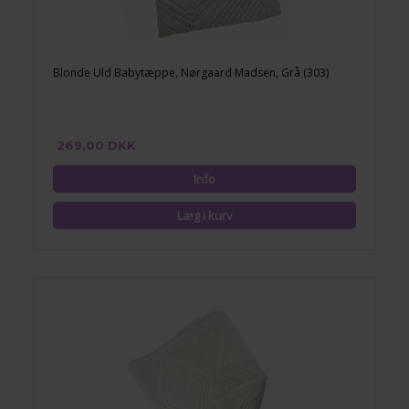
Blonde Uld Babytæppe, Nørgaard Madsen, Grå (303)
269,00 DKK