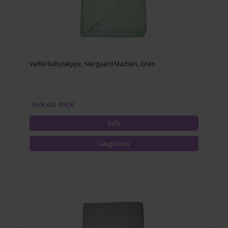
Vaffel Babytæppe, Nørgaard Madsen, Grøn
149,00 DKK