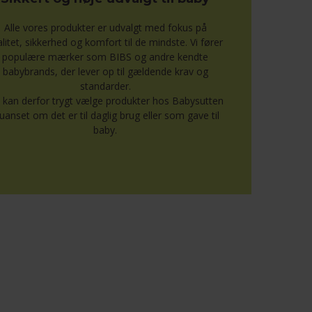
Alle vores produkter er udvalgt med fokus på
alitet, sikkerhed og komfort til de mindste. Vi fører
populære mærker som BIBS og andre kendte
babybrands, der lever op til gældende krav og
standarder.
 kan derfor trygt vælge produkter hos Babysutten
uanset om det er til daglig brug eller som gave til
baby.