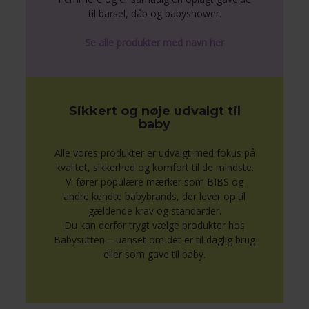
til barsel, dåb og babyshower.
Se alle produkter med navn her
Sikkert og nøje udvalgt til
baby
Alle vores produkter er udvalgt med fokus på
kvalitet, sikkerhed og komfort til de mindste.
Vi fører populære mærker som BIBS og
andre kendte babybrands, der lever op til
gældende krav og standarder.
Du kan derfor trygt vælge produkter hos
Babysutten – uanset om det er til daglig brug
eller som gave til baby.