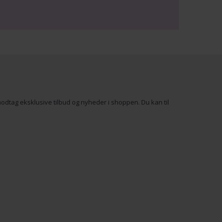
odtag eksklusive tilbud og nyheder i shoppen. Du kan til