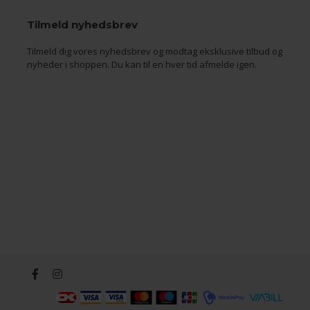
Tilmeld nyhedsbrev
Tilmeld dig vores nyhedsbrev og modtag eksklusive tilbud og
nyheder i shoppen. Du kan til en hver tid afmelde igen.