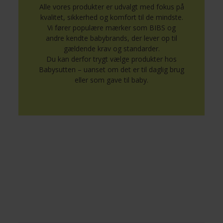
Alle vores produkter er udvalgt med fokus på
kvalitet, sikkerhed og komfort til de mindste.
Vi fører populære mærker som BIBS og
andre kendte babybrands, der lever op til
gældende krav og standarder.
Du kan derfor trygt vælge produkter hos
Babysutten – uanset om det er til daglig brug
eller som gave til baby.