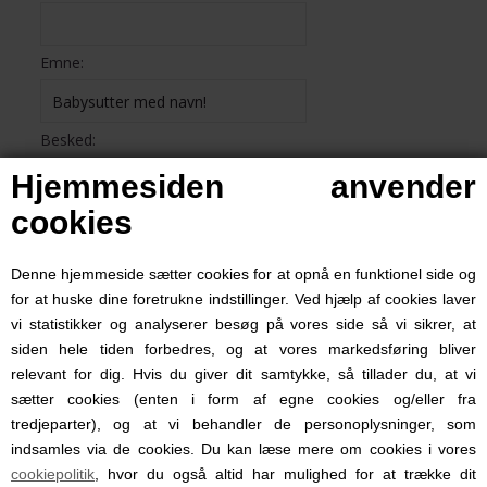
Emne:
Besked:
Hjemmesiden anvender
cookies
Denne hjemmeside sætter cookies for at opnå en funktionel side og
for at huske dine foretrukne indstillinger. Ved hjælp af cookies laver
vi statistikker og analyserer besøg på vores side så vi sikrer, at
siden hele tiden forbedres, og at vores markedsføring bliver
relevant for dig. Hvis du giver dit samtykke, så tillader du, at vi
sætter cookies (enten i form af egne cookies og/eller fra
tredjeparter), og at vi behandler de personoplysninger, som
indsamles via de cookies. Du kan læse mere om cookies i vores
cookiepolitik
, hvor du også altid har mulighed for at trække dit