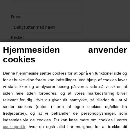
Emne:
Besked:
Hjemmesiden anvender
cookies
Denne hjemmeside sætter cookies for at opnå en funktionel side og
for at huske dine foretrukne indstillinger. Ved hjælp af cookies laver
vi statistikker og analyserer besøg på vores side så vi sikrer, at
siden hele tiden forbedres, og at vores markedsføring bliver
relevant for dig. Hvis du giver dit samtykke, så tillader du, at vi
sætter cookies (enten i form af egne cookies og/eller fra
tredjeparter), og at vi behandler de personoplysninger, som
indsamles via de cookies. Du kan læse mere om cookies i vores
cookiepolitik
, hvor du også altid har mulighed for at trække dit