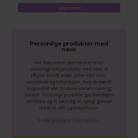
Personlige produkter med
navn
Hos Babysutten specialiserer vi os i
personlige babyprodukter med navn. Vi
tilbyder blandt andet sutter med navn,
nusseklude og babytæpper, hvor du kan få
indgraveret eller broderet barnets navn og
detaljer. Personlige produkter gør hverdagen
nemmere og er samtidig en oplagt gaveidé
til barsel, dåb og babyshower.
Se alle produkter med navn her