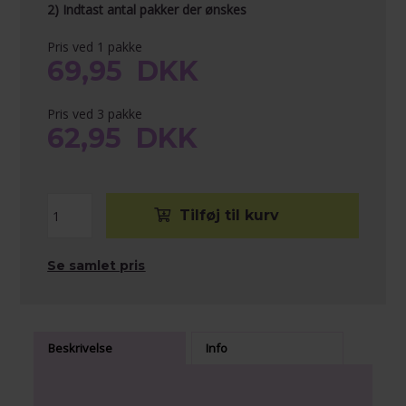
2) Indtast antal pakker der ønskes
Pris ved 1 pakke
69,95
DKK
Pris ved 3 pakke
62,95
DKK
Se samlet pris
Beskrivelse
Info