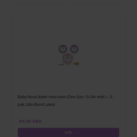
Baby Nova Sutter med navn (One-Size / 0-24+ mdr.) – 3-
pak, Lilla (Rund Latex)
69,95 DKK