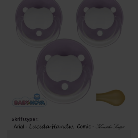
Skrifttyper: