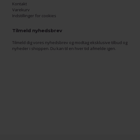
Kontakt
Varekurv
Indstillinger for cookies
Tilmeld nyhedsbrev
Tilmeld dig vores nyhedsbrev og modtag eksklusive tilbud og
nyheder i shoppen. Du kan til en hver tid afmelde igen.