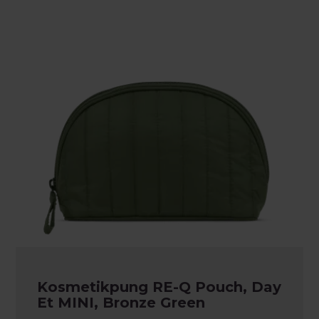
Kosmetikpung RE-Q Pouch, Day
Et MINI, Bronze Green