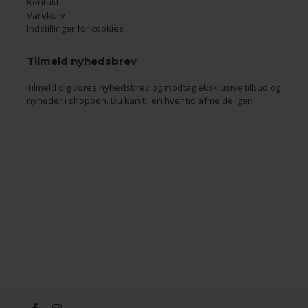
Kontakt
Varekurv
Indstillinger for cookies
Tilmeld nyhedsbrev
Tilmeld dig vores nyhedsbrev og modtag eksklusive tilbud og
nyheder i shoppen. Du kan til en hver tid afmelde igen.