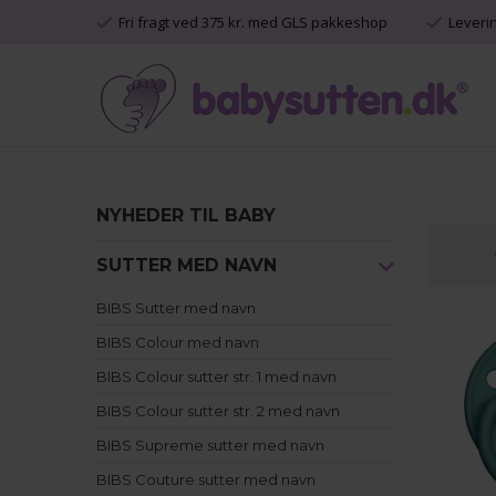
Fri fragt ved 375 kr. med GLS pakkeshop
Leveri
NYHEDER TIL BABY
SUTTER MED NAVN
BIBS Sutter med navn
BIBS Colour med navn
BIBS Colour sutter str. 1 med navn
BIBS Colour sutter str. 2 med navn
BIBS Supreme sutter med navn
BIBS Couture sutter med navn