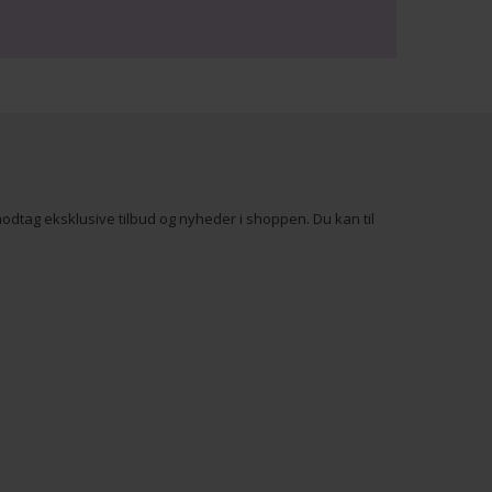
odtag eksklusive tilbud og nyheder i shoppen. Du kan til