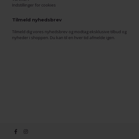
Indstillinger for cookies
Tilmeld nyhedsbrev
Tilmeld dig vores nyhedsbrev og modtag eksklusive tilbud og
nyheder i shoppen. Du kan til en hver tid afmelde igen.