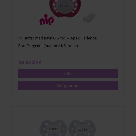
NIP sutter med navn 0-6 md. – 3-pak, Perlende
Grøn/Magenta (Anatomisk Silikone)
69,95 DKK