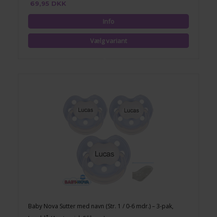
69,95 DKK
Baby Nova Sutter med navn (Str. 1 / 0-6 mdr.) – 3-pak,