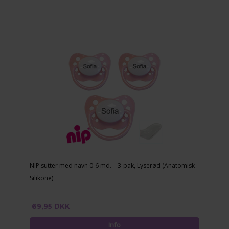
NIP sutter med navn 0-6 md. – 3-pak, Lyserød (Anatomisk
Silikone)
69,95 DKK