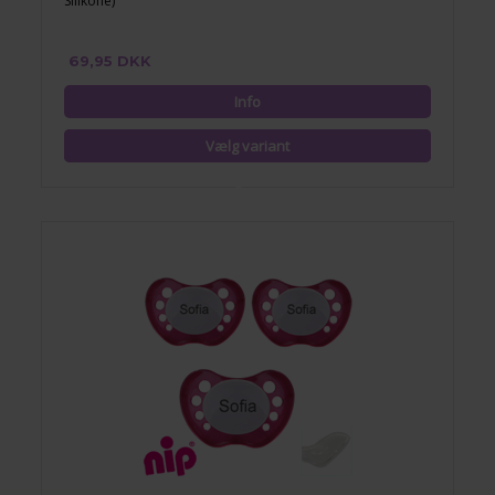
Silikone)
69,95 DKK