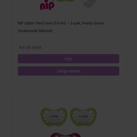
NIP sutter med navn 0-6 md. – 3-pak, Pearly Green
(Anatomisk Silikone)
69,95 DKK