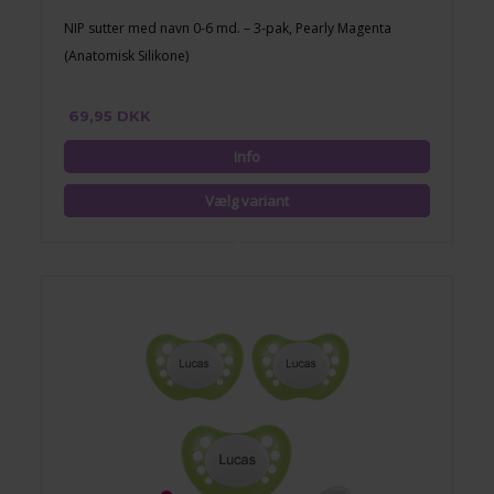
NIP sutter med navn 0-6 md. – 3-pak, Pearly Magenta
(Anatomisk Silikone)
69,95 DKK