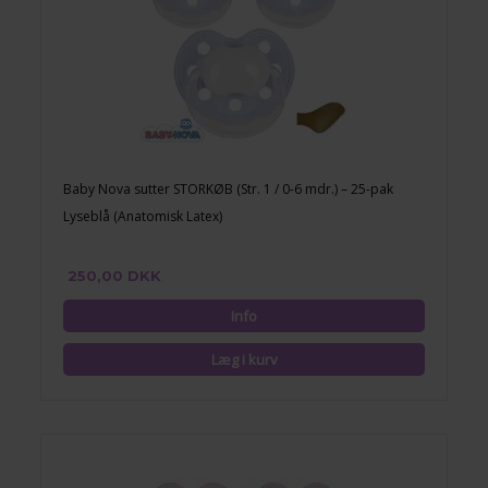
Baby Nova sutter STORKØB (Str. 1 / 0-6 mdr.) – 25-pak
Lyseblå (Anatomisk Latex)
250,00 DKK