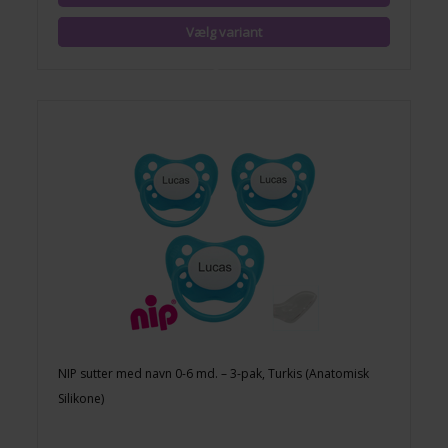
NIP sutter med navn 0-6 md. – 3-pak, Turkis (Anatomisk
Silikone)