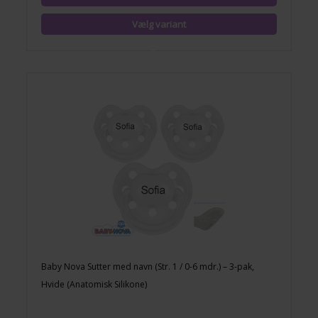
Baby Nova Sutter med navn (Str. 1 / 0-6 mdr.) – 3-pak,
Hvide (Anatomisk Silikone)