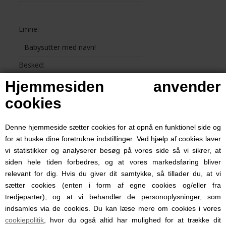
Emne:
Besked:
Hjemmesiden anvender
cookies
Denne hjemmeside sætter cookies for at opnå en funktionel side og
for at huske dine foretrukne indstillinger. Ved hjælp af cookies laver
vi statistikker og analyserer besøg på vores side så vi sikrer, at
siden hele tiden forbedres, og at vores markedsføring bliver
relevant for dig. Hvis du giver dit samtykke, så tillader du, at vi
sætter cookies (enten i form af egne cookies og/eller fra
tredjeparter), og at vi behandler de personoplysninger, som
indsamles via de cookies. Du kan læse mere om cookies i vores
cookiepolitik
, hvor du også altid har mulighed for at trække dit