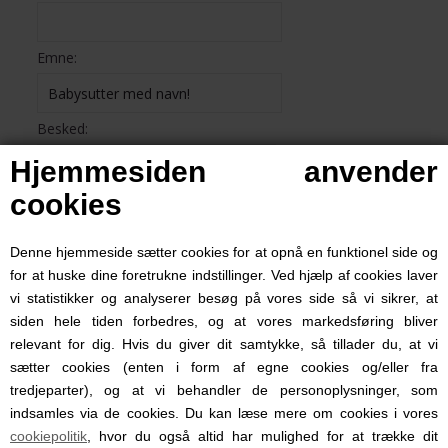
Emne:
Besked:
Hjemmesiden anvender
cookies
Denne hjemmeside sætter cookies for at opnå en funktionel side og
for at huske dine foretrukne indstillinger. Ved hjælp af cookies laver
vi statistikker og analyserer besøg på vores side så vi sikrer, at
siden hele tiden forbedres, og at vores markedsføring bliver
relevant for dig. Hvis du giver dit samtykke, så tillader du, at vi
sætter cookies (enten i form af egne cookies og/eller fra
tredjeparter), og at vi behandler de personoplysninger, som
indsamles via de cookies. Du kan læse mere om cookies i vores
cookiepolitik
, hvor du også altid har mulighed for at trække dit