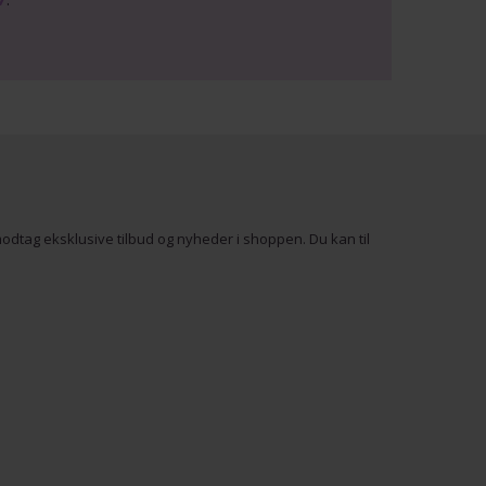
odtag eksklusive tilbud og nyheder i shoppen. Du kan til