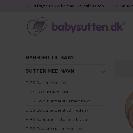
Fri fragt ved 375 kr. med GLS pakkeshop
Leveri
NYHEDER TIL BABY
SUTTER MED NAVN
BIBS Sutter med navn
BIBS Colour med navn
BIBS Colour sutter str. 1 med navn
BIBS Colour sutter str. 2 med navn
BIBS Supreme sutter med navn
BIBS Couture sutter med navn