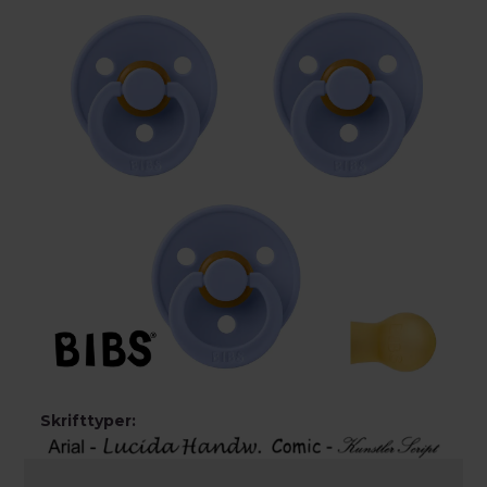
Skrifttyper: