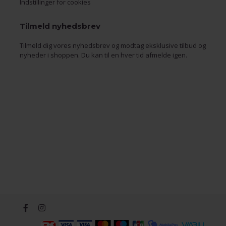
Indstillinger for cookies
Tilmeld nyhedsbrev
Tilmeld dig vores nyhedsbrev og modtag eksklusive tilbud og
nyheder i shoppen. Du kan til en hver tid afmelde igen.