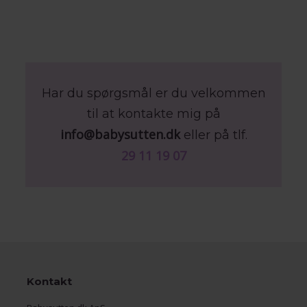
Har du spørgsmål er du velkommen
til at kontakte mig på
info@babysutten.dk
eller på tlf.
29 11 19 07
Kontakt