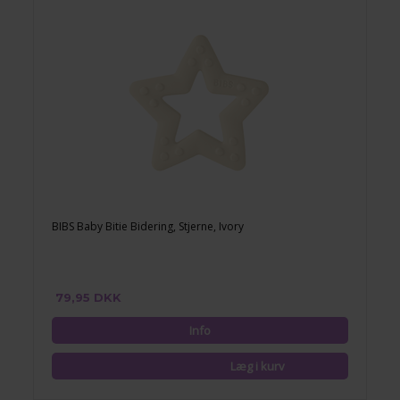
BIBS Baby Bitie Bidering, Stjerne, Ivory
79,95 DKK